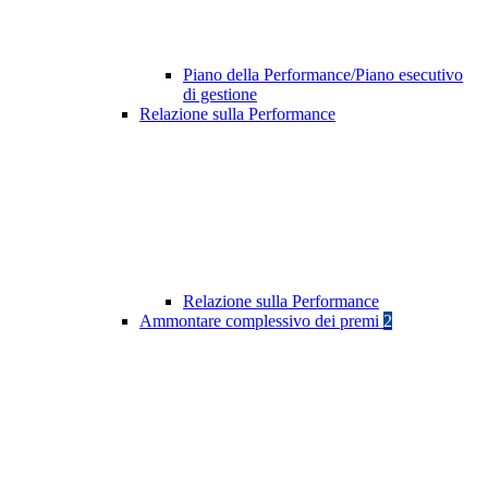
Piano della Performance/Piano esecutivo
di gestione
Relazione sulla Performance
Relazione sulla Performance
Ammontare complessivo dei premi
2