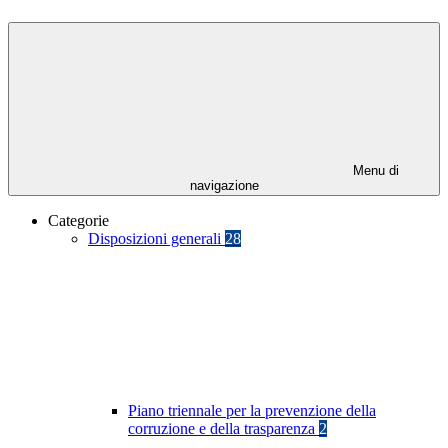
Menu di
navigazione
Categorie
Disposizioni generali
28
Piano triennale per la prevenzione della
corruzione e della trasparenza
2