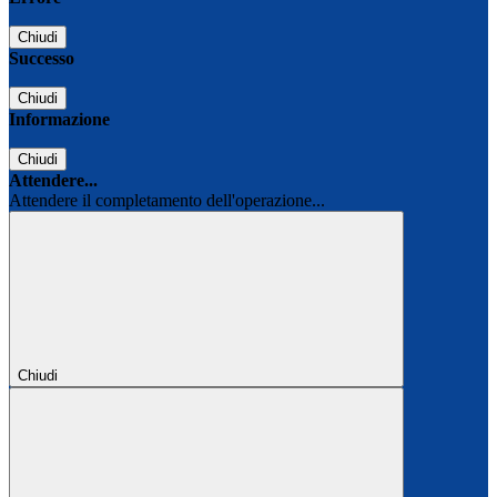
Chiudi
Successo
Chiudi
Informazione
Chiudi
Attendere...
Attendere il completamento dell'operazione...
Chiudi