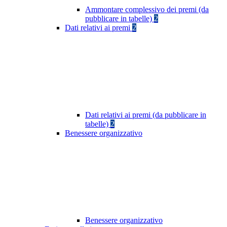
Ammontare complessivo dei premi (da
pubblicare in tabelle)
2
Dati relativi ai premi
2
Dati relativi ai premi (da pubblicare in
tabelle)
2
Benessere organizzativo
Benessere organizzativo