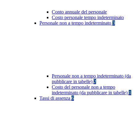
Conto annuale del personale
Costo personale tempo indeterminato
Personale non a tempo indeterminato
3
Personale non a tempo indeterminato (da
pubblicare in tabelle)
2
Costo del personale non a tempo
indeterminato (da pubblicare in tabelle)
1
Tassi di assenza
6