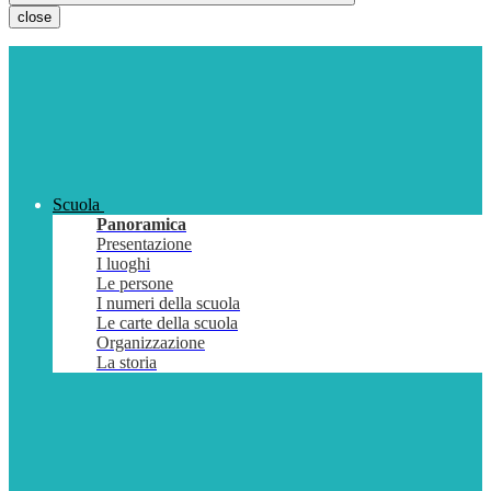
close
Scuola
Panoramica
Presentazione
I luoghi
Le persone
I numeri della scuola
Le carte della scuola
Organizzazione
La storia