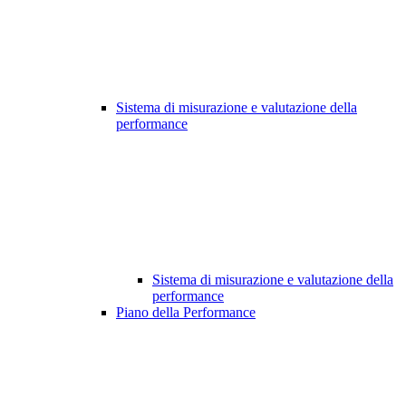
Sistema di misurazione e valutazione della
performance
Sistema di misurazione e valutazione della
performance
Piano della Performance