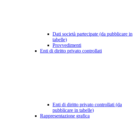
Dati società partecipate (da pubblicare in
tabelle)
Provvedimenti
Enti di diritto privato controllati
Enti di diritto privato controllati (da
pubblicare in tabelle)
Rappresentazione grafica