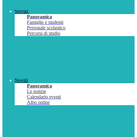
Servizi
Panoramica
Famiglie e studenti
Personale scolastico
Percorsi di studio
Novità
Panoramica
Le notizie
Calendario eventi
Albo online