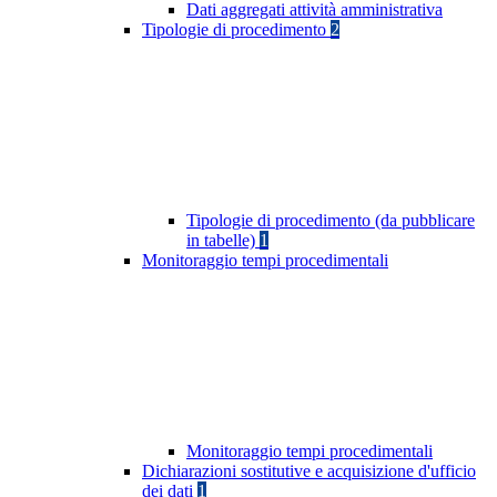
Dati aggregati attività amministrativa
Tipologie di procedimento
2
Tipologie di procedimento (da pubblicare
in tabelle)
1
Monitoraggio tempi procedimentali
Monitoraggio tempi procedimentali
Dichiarazioni sostitutive e acquisizione d'ufficio
dei dati
1