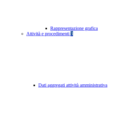
Rappresentazione grafica
Attività e procedimenti
3
Dati aggregati attività amministrativa