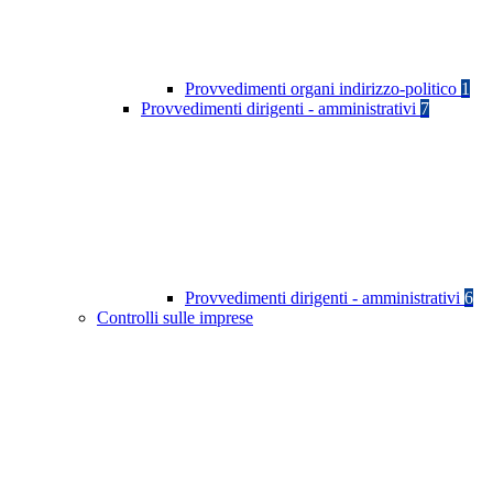
Provvedimenti organi indirizzo-politico
1
Provvedimenti dirigenti - amministrativi
7
Provvedimenti dirigenti - amministrativi
6
Controlli sulle imprese