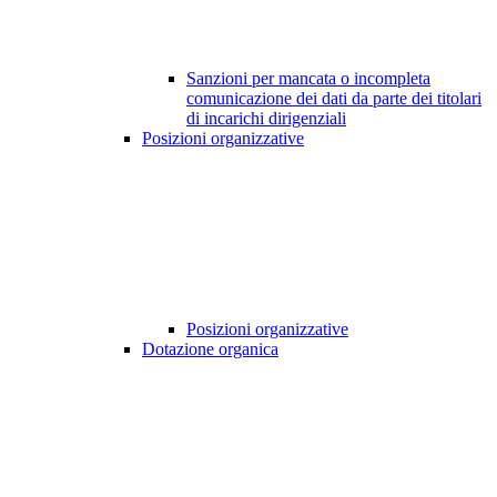
Sanzioni per mancata o incompleta
comunicazione dei dati da parte dei titolari
di incarichi dirigenziali
Posizioni organizzative
Posizioni organizzative
Dotazione organica