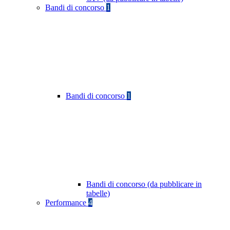
Bandi di concorso
1
Bandi di concorso
1
Bandi di concorso (da pubblicare in
tabelle)
Performance
4