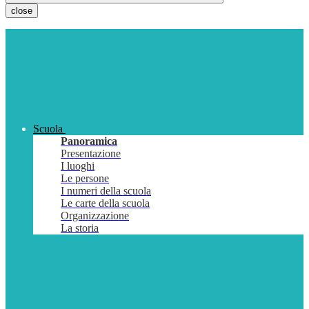
close
Scuola
Panoramica
Presentazione
I luoghi
Le persone
I numeri della scuola
Le carte della scuola
Organizzazione
La storia