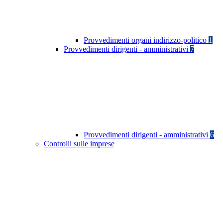
Provvedimenti organi indirizzo-politico
1
Provvedimenti dirigenti - amministrativi
7
Provvedimenti dirigenti - amministrativi
6
Controlli sulle imprese