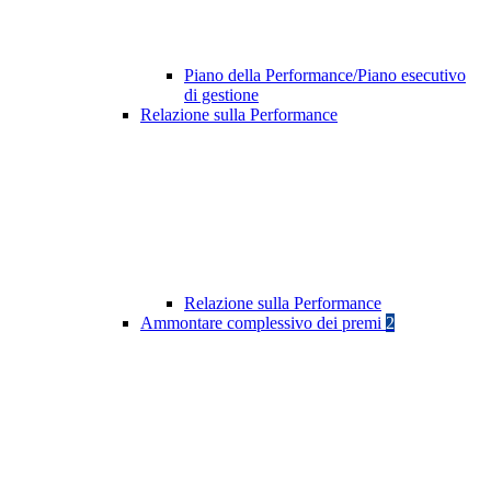
Piano della Performance/Piano esecutivo
di gestione
Relazione sulla Performance
Relazione sulla Performance
Ammontare complessivo dei premi
2