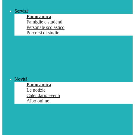
Servizi
Panoramica
Famiglie e studenti
Personale scolastico
Percorsi di studio
Novità
Panoramica
Le notizie
Calendario eventi
Albo online