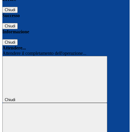
Chiudi
Successo
Chiudi
Informazione
Chiudi
Attendere...
Attendere il completamento dell'operazione...
Chiudi