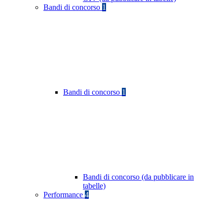
Bandi di concorso
1
Bandi di concorso
1
Bandi di concorso (da pubblicare in
tabelle)
Performance
4