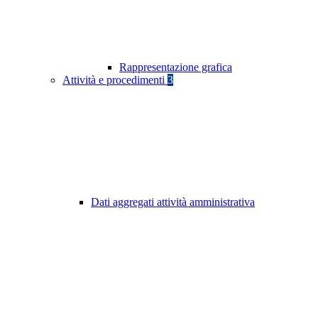
Rappresentazione grafica
Attività e procedimenti
3
Dati aggregati attività amministrativa