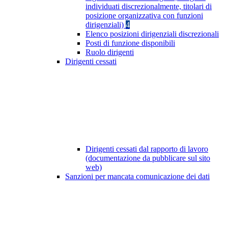
individuati discrezionalmente, titolari di
posizione organizzativa con funzioni
dirigenziali)
4
Elenco posizioni dirigenziali discrezionali
Posti di funzione disponibili
Ruolo dirigenti
Dirigenti cessati
Dirigenti cessati dal rapporto di lavoro
(documentazione da pubblicare sul sito
web)
Sanzioni per mancata comunicazione dei dati