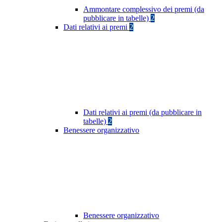
Ammontare complessivo dei premi (da
pubblicare in tabelle)
2
Dati relativi ai premi
2
Dati relativi ai premi (da pubblicare in
tabelle)
2
Benessere organizzativo
Benessere organizzativo