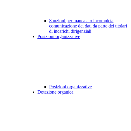
Sanzioni per mancata o incompleta
comunicazione dei dati da parte dei titolari
di incarichi dirigenziali
Posizioni organizzative
Posizioni organizzative
Dotazione organica