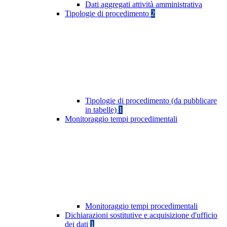
Dati aggregati attività amministrativa
Tipologie di procedimento
2
Tipologie di procedimento (da pubblicare
in tabelle)
1
Monitoraggio tempi procedimentali
Monitoraggio tempi procedimentali
Dichiarazioni sostitutive e acquisizione d'ufficio
dei dati
1