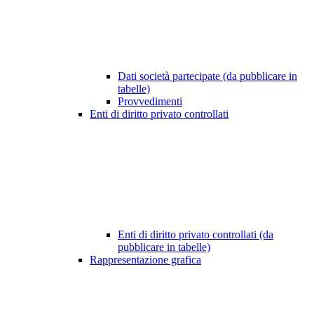
Dati società partecipate (da pubblicare in
tabelle)
Provvedimenti
Enti di diritto privato controllati
Enti di diritto privato controllati (da
pubblicare in tabelle)
Rappresentazione grafica