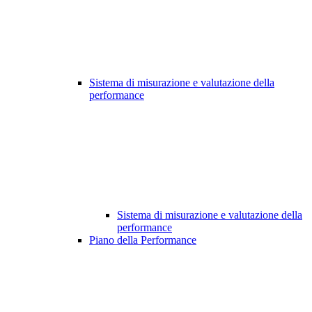
Sistema di misurazione e valutazione della
performance
Sistema di misurazione e valutazione della
performance
Piano della Performance