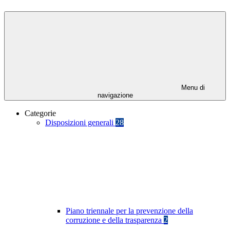
Menu di
navigazione
Categorie
Disposizioni generali
28
Piano triennale per la prevenzione della
corruzione e della trasparenza
2