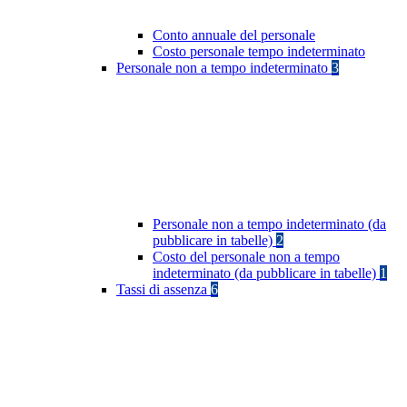
Conto annuale del personale
Costo personale tempo indeterminato
Personale non a tempo indeterminato
3
Personale non a tempo indeterminato (da
pubblicare in tabelle)
2
Costo del personale non a tempo
indeterminato (da pubblicare in tabelle)
1
Tassi di assenza
6