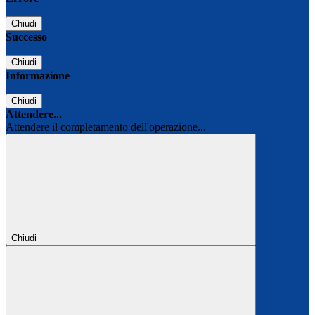
Chiudi
Successo
Chiudi
Informazione
Chiudi
Attendere...
Attendere il completamento dell'operazione...
Chiudi