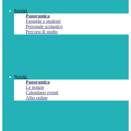
Servizi
Panoramica
Famiglie e studenti
Personale scolastico
Percorsi di studio
Novità
Panoramica
Le notizie
Calendario eventi
Albo online