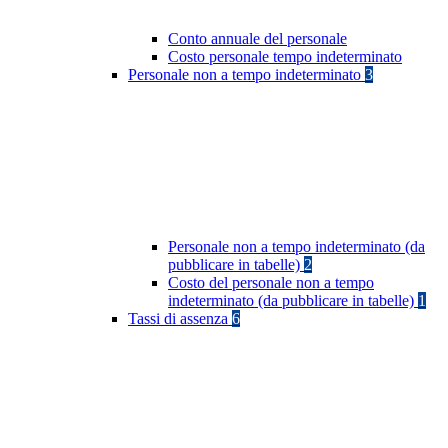
Conto annuale del personale
Costo personale tempo indeterminato
Personale non a tempo indeterminato
3
Personale non a tempo indeterminato (da
pubblicare in tabelle)
2
Costo del personale non a tempo
indeterminato (da pubblicare in tabelle)
1
Tassi di assenza
6