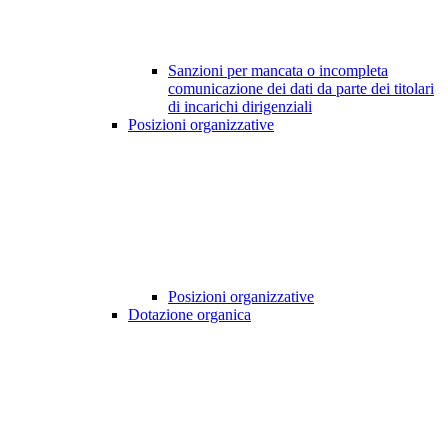
Sanzioni per mancata o incompleta
comunicazione dei dati da parte dei titolari
di incarichi dirigenziali
Posizioni organizzative
Posizioni organizzative
Dotazione organica