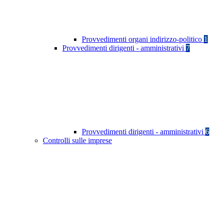
Provvedimenti organi indirizzo-politico
1
Provvedimenti dirigenti - amministrativi
7
Provvedimenti dirigenti - amministrativi
6
Controlli sulle imprese