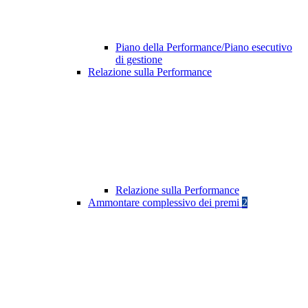
Piano della Performance/Piano esecutivo
di gestione
Relazione sulla Performance
Relazione sulla Performance
Ammontare complessivo dei premi
2