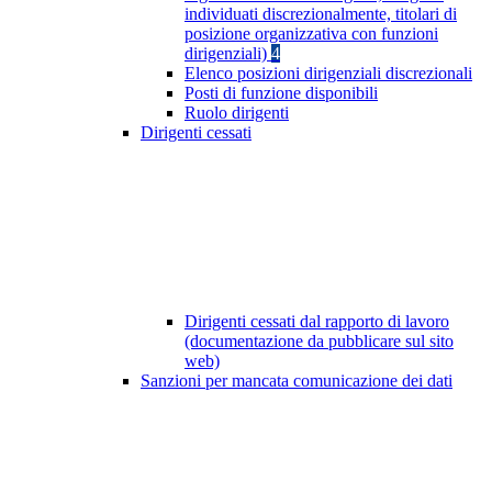
individuati discrezionalmente, titolari di
posizione organizzativa con funzioni
dirigenziali)
4
Elenco posizioni dirigenziali discrezionali
Posti di funzione disponibili
Ruolo dirigenti
Dirigenti cessati
Dirigenti cessati dal rapporto di lavoro
(documentazione da pubblicare sul sito
web)
Sanzioni per mancata comunicazione dei dati