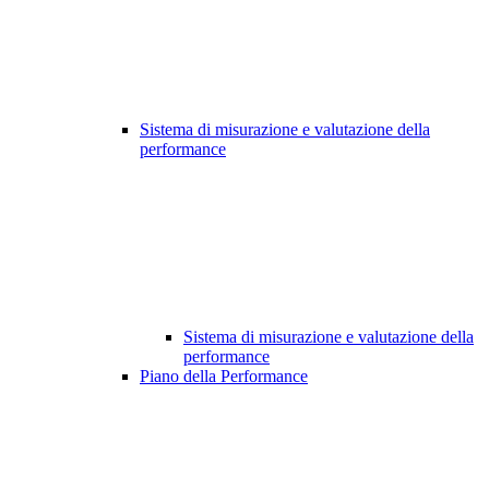
Sistema di misurazione e valutazione della
performance
Sistema di misurazione e valutazione della
performance
Piano della Performance