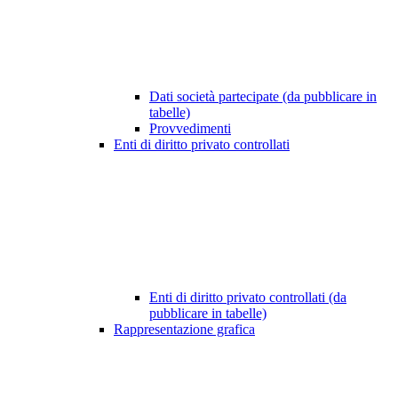
Dati società partecipate (da pubblicare in
tabelle)
Provvedimenti
Enti di diritto privato controllati
Enti di diritto privato controllati (da
pubblicare in tabelle)
Rappresentazione grafica