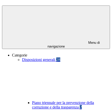
Menu di
navigazione
Categorie
Disposizioni generali
28
Piano triennale per la prevenzione della
corruzione e della trasparenza
2