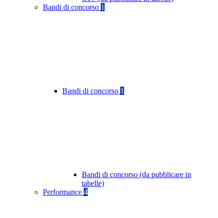
Bandi di concorso
1
Bandi di concorso
1
Bandi di concorso (da pubblicare in
tabelle)
Performance
4