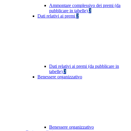
Ammontare complessivo dei premi (da
pubblicare in tabelle)
2
Dati relativi ai premi
2
Dati relativi ai premi (da pubblicare in
tabelle)
2
Benessere organizzativo
Benessere organizzativo