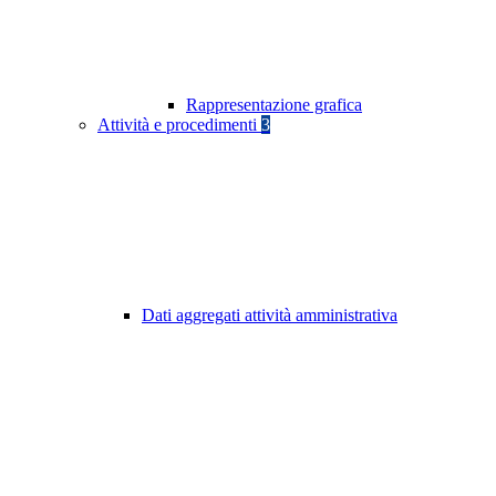
Rappresentazione grafica
Attività e procedimenti
3
Dati aggregati attività amministrativa