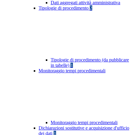
Dati aggregati attività amministrativa
Tipologie di procedimento
2
Tipologie di procedimento (da pubblicare
in tabelle)
1
Monitoraggio tempi procedimentali
Monitoraggio tempi procedimentali
Dichiarazioni sostitutive e acquisizione d'ufficio
dei dati
1