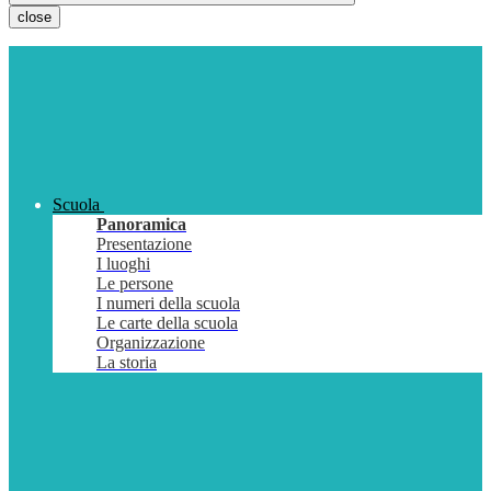
close
Scuola
Panoramica
Presentazione
I luoghi
Le persone
I numeri della scuola
Le carte della scuola
Organizzazione
La storia