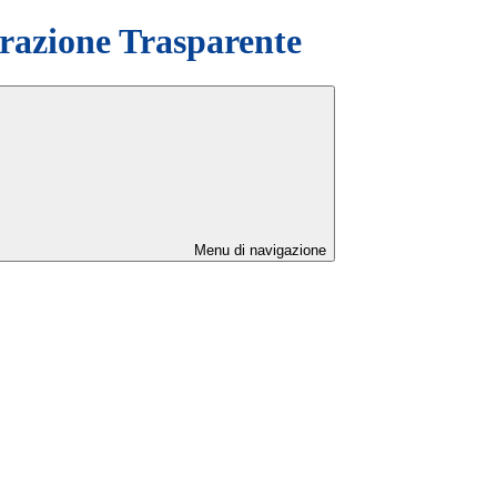
azione Trasparente
Menu di navigazione