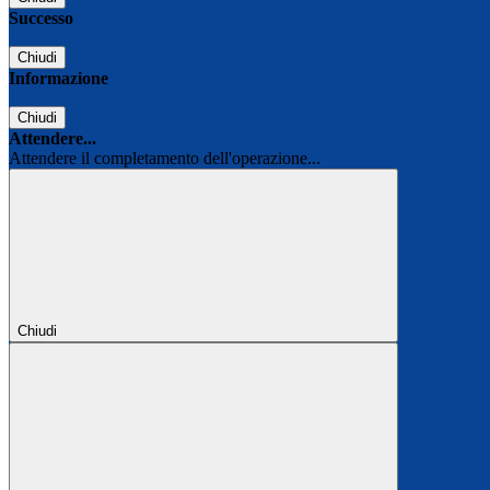
Successo
Chiudi
Informazione
Chiudi
Attendere...
Attendere il completamento dell'operazione...
Chiudi