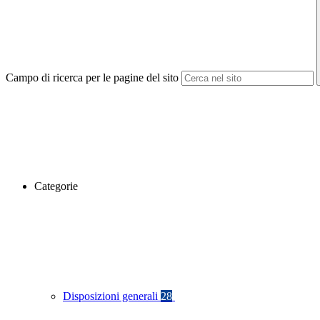
Campo di ricerca per le pagine del sito
Categorie
Disposizioni generali
28