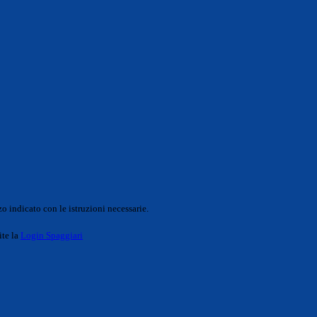
o indicato con le istruzioni necessarie.
ite la
Login Spaggiari