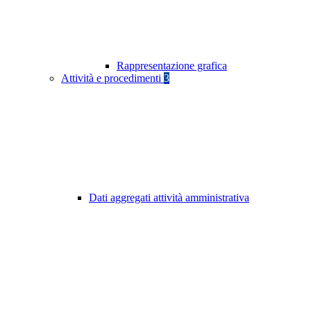
Rappresentazione grafica
Attività e procedimenti
3
Dati aggregati attività amministrativa