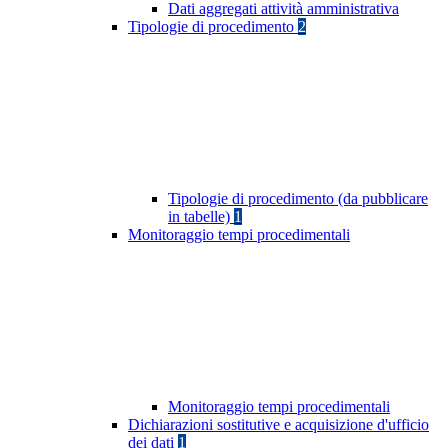
Dati aggregati attività amministrativa
Tipologie di procedimento
2
Tipologie di procedimento (da pubblicare
in tabelle)
1
Monitoraggio tempi procedimentali
Monitoraggio tempi procedimentali
Dichiarazioni sostitutive e acquisizione d'ufficio
dei dati
1