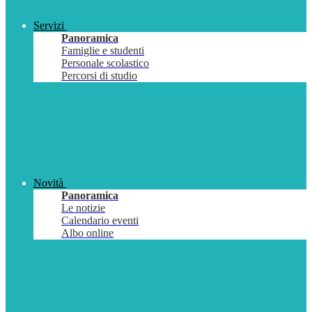
Servizi
Panoramica
Famiglie e studenti
Personale scolastico
Percorsi di studio
Novità
Panoramica
Le notizie
Calendario eventi
Albo online