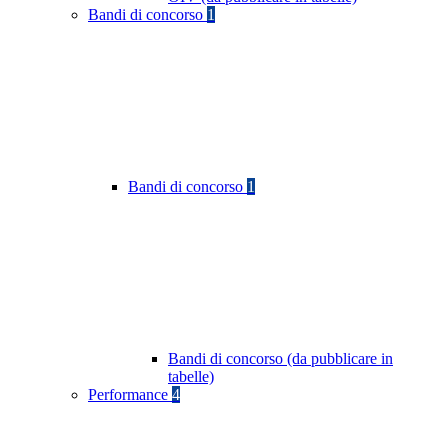
Bandi di concorso
1
Bandi di concorso
1
Bandi di concorso (da pubblicare in
tabelle)
Performance
4