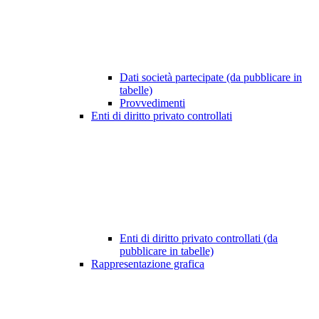
Dati società partecipate (da pubblicare in
tabelle)
Provvedimenti
Enti di diritto privato controllati
Enti di diritto privato controllati (da
pubblicare in tabelle)
Rappresentazione grafica