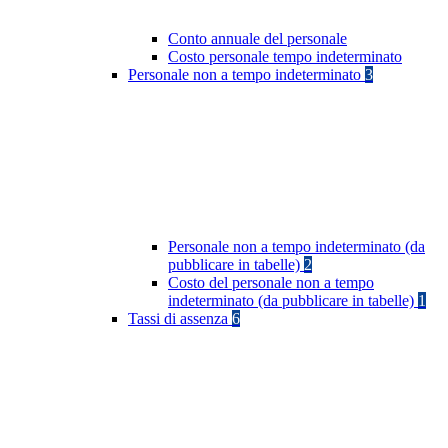
Conto annuale del personale
Costo personale tempo indeterminato
Personale non a tempo indeterminato
3
Personale non a tempo indeterminato (da
pubblicare in tabelle)
2
Costo del personale non a tempo
indeterminato (da pubblicare in tabelle)
1
Tassi di assenza
6