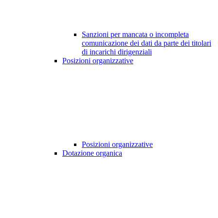
Sanzioni per mancata o incompleta
comunicazione dei dati da parte dei titolari
di incarichi dirigenziali
Posizioni organizzative
Posizioni organizzative
Dotazione organica