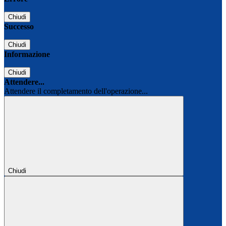
Chiudi
Successo
Chiudi
Informazione
Chiudi
Attendere...
Attendere il completamento dell'operazione...
Chiudi