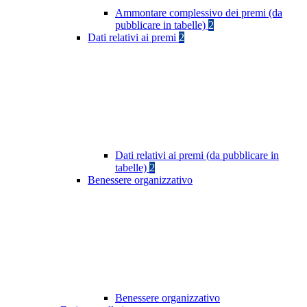
Ammontare complessivo dei premi (da
pubblicare in tabelle)
2
Dati relativi ai premi
2
Dati relativi ai premi (da pubblicare in
tabelle)
2
Benessere organizzativo
Benessere organizzativo