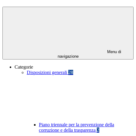
Menu di
navigazione
Categorie
Disposizioni generali
28
Piano triennale per la prevenzione della
corruzione e della trasparenza
2