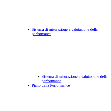
Sistema di misurazione e valutazione della
performance
Sistema di misurazione e valutazione della
performance
Piano della Performance