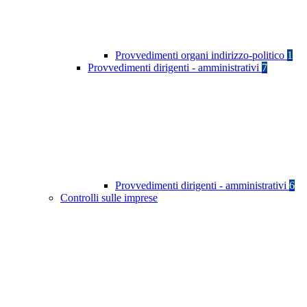
Provvedimenti organi indirizzo-politico
1
Provvedimenti dirigenti - amministrativi
7
Provvedimenti dirigenti - amministrativi
6
Controlli sulle imprese