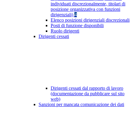
individuati discrezionalmente, titolari di
posizione organizzativa con funzioni
dirigenziali)
4
Elenco posizioni dirigenziali discrezionali
Posti di funzione disponibili
Ruolo dirigenti
Dirigenti cessati
Dirigenti cessati dal rapporto di lavoro
(documentazione da pubblicare sul sito
web)
Sanzioni per mancata comunicazione dei dati