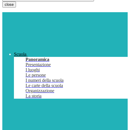
close
Scuola
Panoramica
Presentazione
I luoghi
Le persone
I numeri della scuola
Le carte della scuola
Organizzazione
La storia