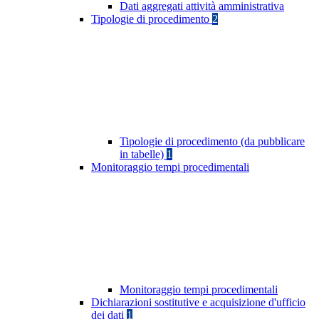
Dati aggregati attività amministrativa
Tipologie di procedimento
2
Tipologie di procedimento (da pubblicare
in tabelle)
1
Monitoraggio tempi procedimentali
Monitoraggio tempi procedimentali
Dichiarazioni sostitutive e acquisizione d'ufficio
dei dati
1