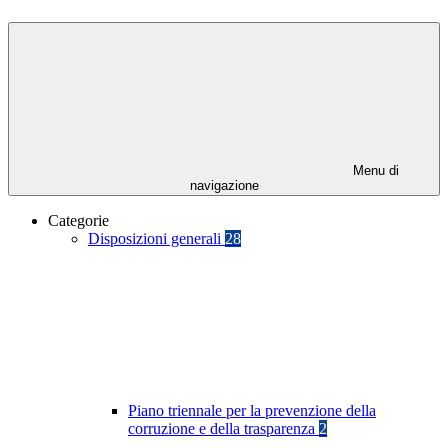
Menu di
navigazione
Categorie
Disposizioni generali
28
Piano triennale per la prevenzione della
corruzione e della trasparenza
2