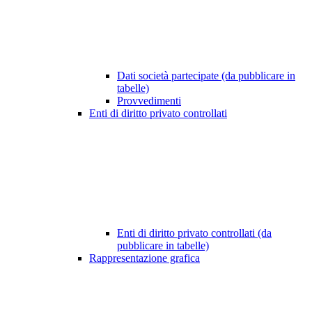
Dati società partecipate (da pubblicare in
tabelle)
Provvedimenti
Enti di diritto privato controllati
Enti di diritto privato controllati (da
pubblicare in tabelle)
Rappresentazione grafica