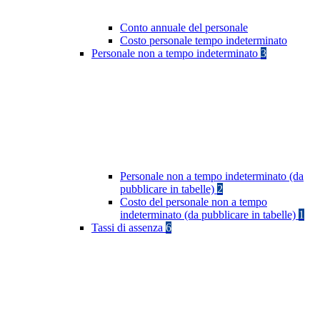
Conto annuale del personale
Costo personale tempo indeterminato
Personale non a tempo indeterminato
3
Personale non a tempo indeterminato (da
pubblicare in tabelle)
2
Costo del personale non a tempo
indeterminato (da pubblicare in tabelle)
1
Tassi di assenza
6