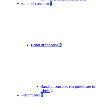
Bandi di concorso
1
Bandi di concorso
1
Bandi di concorso (da pubblicare in
tabelle)
Performance
4