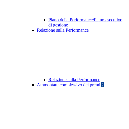
Piano della Performance/Piano esecutivo
di gestione
Relazione sulla Performance
Relazione sulla Performance
Ammontare complessivo dei premi
2