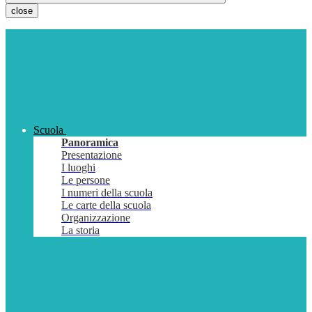
close
Scuola
Panoramica
Presentazione
I luoghi
Le persone
I numeri della scuola
Le carte della scuola
Organizzazione
La storia