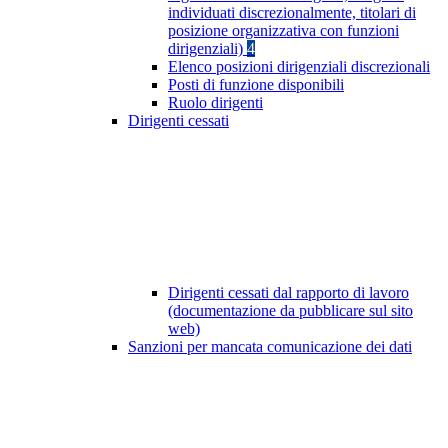
individuati discrezionalmente, titolari di
posizione organizzativa con funzioni
dirigenziali)
4
Elenco posizioni dirigenziali discrezionali
Posti di funzione disponibili
Ruolo dirigenti
Dirigenti cessati
Dirigenti cessati dal rapporto di lavoro
(documentazione da pubblicare sul sito
web)
Sanzioni per mancata comunicazione dei dati