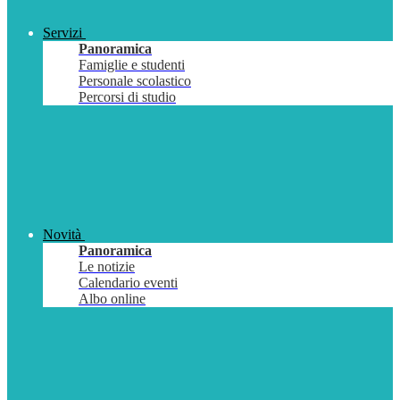
Servizi
Panoramica
Famiglie e studenti
Personale scolastico
Percorsi di studio
Novità
Panoramica
Le notizie
Calendario eventi
Albo online