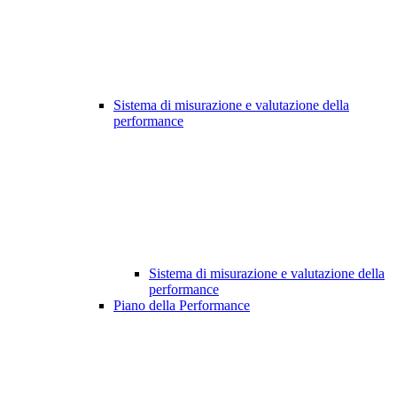
Sistema di misurazione e valutazione della
performance
Sistema di misurazione e valutazione della
performance
Piano della Performance