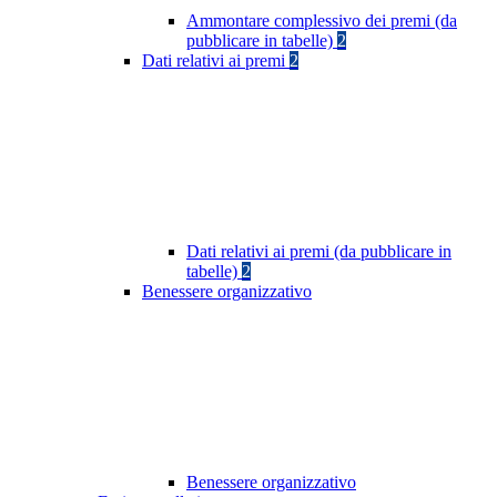
Ammontare complessivo dei premi (da
pubblicare in tabelle)
2
Dati relativi ai premi
2
Dati relativi ai premi (da pubblicare in
tabelle)
2
Benessere organizzativo
Benessere organizzativo