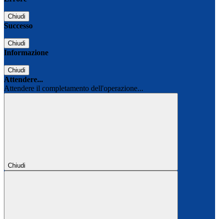
Chiudi
Successo
Chiudi
Informazione
Chiudi
Attendere...
Attendere il completamento dell'operazione...
Chiudi