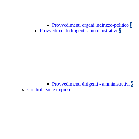
Provvedimenti organi indirizzo-politico
1
Provvedimenti dirigenti - amministrativi
7
Provvedimenti dirigenti - amministrativi
6
Controlli sulle imprese