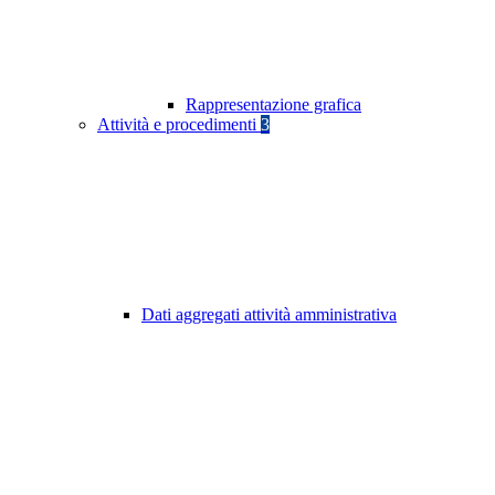
Rappresentazione grafica
Attività e procedimenti
3
Dati aggregati attività amministrativa