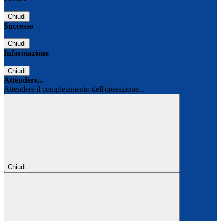
Chiudi
Successo
Chiudi
Informazione
Chiudi
Attendere...
Attendere il completamento dell'operazione...
Chiudi