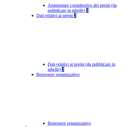
Ammontare complessivo dei premi (da
pubblicare in tabelle)
2
Dati relativi ai premi
2
Dati relativi ai premi (da pubblicare in
tabelle)
2
Benessere organizzativo
Benessere organizzativo