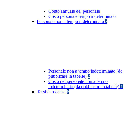
Conto annuale del personale
Costo personale tempo indeterminato
Personale non a tempo indeterminato
3
Personale non a tempo indeterminato (da
pubblicare in tabelle)
2
Costo del personale non a tempo
indeterminato (da pubblicare in tabelle)
1
Tassi di assenza
6