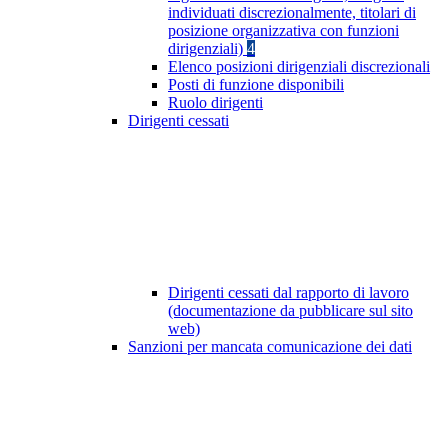
individuati discrezionalmente, titolari di
posizione organizzativa con funzioni
dirigenziali)
4
Elenco posizioni dirigenziali discrezionali
Posti di funzione disponibili
Ruolo dirigenti
Dirigenti cessati
Dirigenti cessati dal rapporto di lavoro
(documentazione da pubblicare sul sito
web)
Sanzioni per mancata comunicazione dei dati