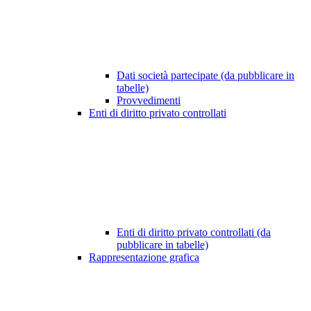
Dati società partecipate (da pubblicare in
tabelle)
Provvedimenti
Enti di diritto privato controllati
Enti di diritto privato controllati (da
pubblicare in tabelle)
Rappresentazione grafica