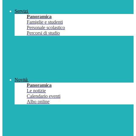
Servizi
Panoramica
Famiglie e studenti
Personale scolastico
Percorsi di studio
Novità
Panoramica
Le notizie
Calendario eventi
Albo online