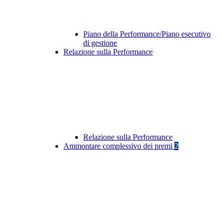
Piano della Performance/Piano esecutivo
di gestione
Relazione sulla Performance
Relazione sulla Performance
Ammontare complessivo dei premi
2