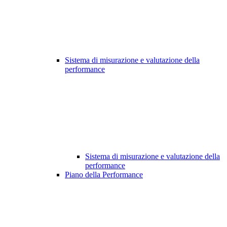
Sistema di misurazione e valutazione della
performance
Sistema di misurazione e valutazione della
performance
Piano della Performance