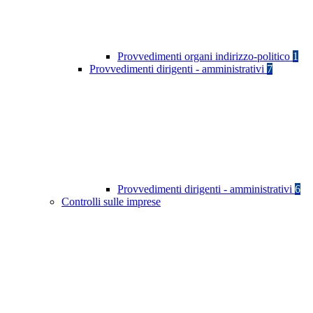
Provvedimenti organi indirizzo-politico
1
Provvedimenti dirigenti - amministrativi
7
Provvedimenti dirigenti - amministrativi
6
Controlli sulle imprese