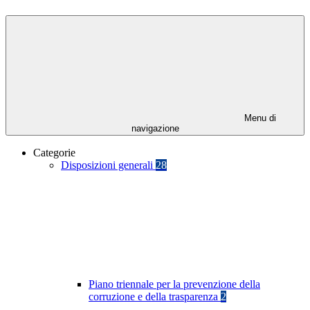
Menu di
navigazione
Categorie
Disposizioni generali
28
Piano triennale per la prevenzione della
corruzione e della trasparenza
2