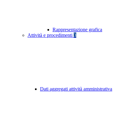
Rappresentazione grafica
Attività e procedimenti
3
Dati aggregati attività amministrativa