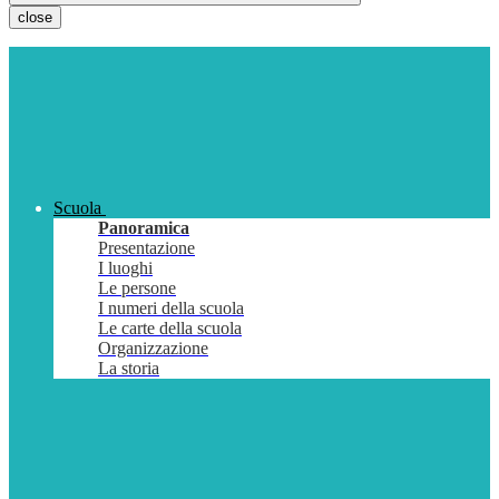
close
Scuola
Panoramica
Presentazione
I luoghi
Le persone
I numeri della scuola
Le carte della scuola
Organizzazione
La storia