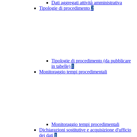
Dati aggregati attività amministrativa
Tipologie di procedimento
2
Tipologie di procedimento (da pubblicare
in tabelle)
1
Monitoraggio tempi procedimentali
Monitoraggio tempi procedimentali
Dichiarazioni sostitutive e acquisizione d'ufficio
dei dati
1