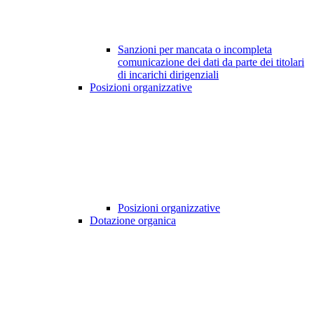
Sanzioni per mancata o incompleta
comunicazione dei dati da parte dei titolari
di incarichi dirigenziali
Posizioni organizzative
Posizioni organizzative
Dotazione organica