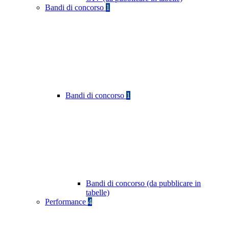
Bandi di concorso
1
Bandi di concorso
1
Bandi di concorso (da pubblicare in
tabelle)
Performance
4