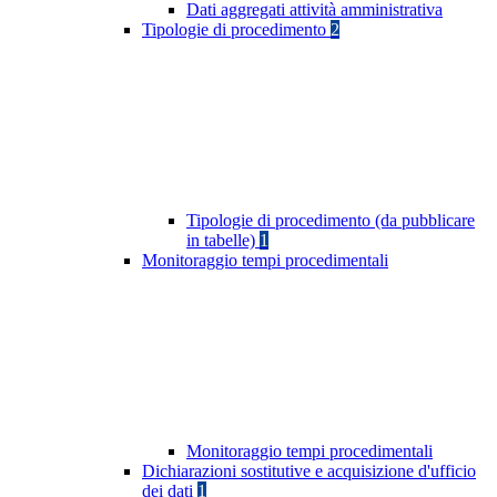
Dati aggregati attività amministrativa
Tipologie di procedimento
2
Tipologie di procedimento (da pubblicare
in tabelle)
1
Monitoraggio tempi procedimentali
Monitoraggio tempi procedimentali
Dichiarazioni sostitutive e acquisizione d'ufficio
dei dati
1