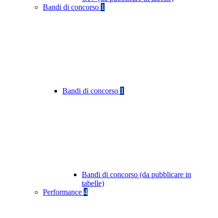
Bandi di concorso
1
Bandi di concorso
1
Bandi di concorso (da pubblicare in
tabelle)
Performance
4