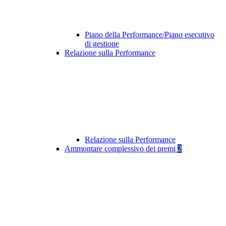
Piano della Performance/Piano esecutivo
di gestione
Relazione sulla Performance
Relazione sulla Performance
Ammontare complessivo dei premi
2