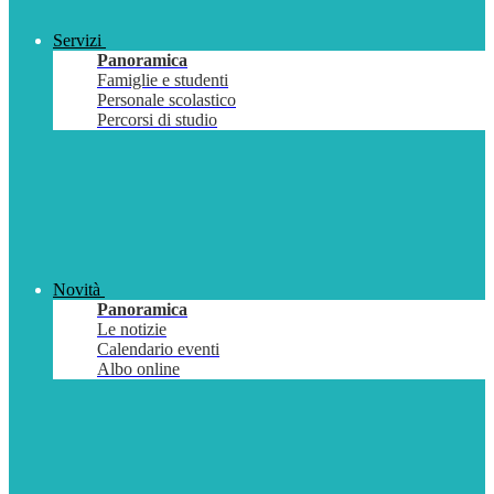
Servizi
Panoramica
Famiglie e studenti
Personale scolastico
Percorsi di studio
Novità
Panoramica
Le notizie
Calendario eventi
Albo online