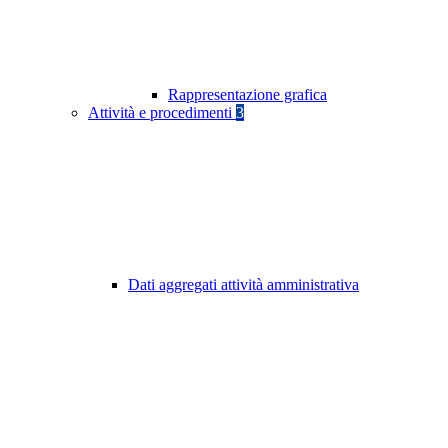
Rappresentazione grafica
Attività e procedimenti
3
Dati aggregati attività amministrativa