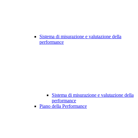
Sistema di misurazione e valutazione della
performance
Sistema di misurazione e valutazione della
performance
Piano della Performance