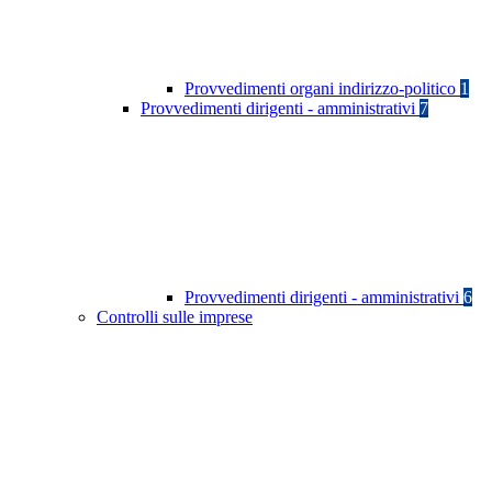
Provvedimenti organi indirizzo-politico
1
Provvedimenti dirigenti - amministrativi
7
Provvedimenti dirigenti - amministrativi
6
Controlli sulle imprese