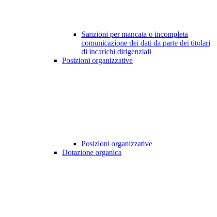
Sanzioni per mancata o incompleta
comunicazione dei dati da parte dei titolari
di incarichi dirigenziali
Posizioni organizzative
Posizioni organizzative
Dotazione organica