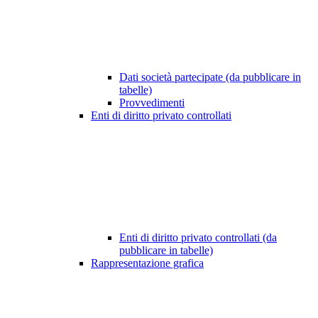
Dati società partecipate (da pubblicare in
tabelle)
Provvedimenti
Enti di diritto privato controllati
Enti di diritto privato controllati (da
pubblicare in tabelle)
Rappresentazione grafica