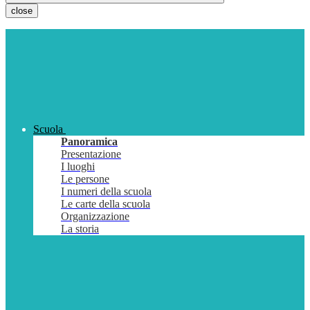
close
Scuola
Panoramica
Presentazione
I luoghi
Le persone
I numeri della scuola
Le carte della scuola
Organizzazione
La storia