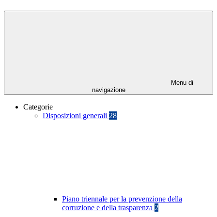
Menu di
navigazione
Categorie
Disposizioni generali
28
Piano triennale per la prevenzione della
corruzione e della trasparenza
2