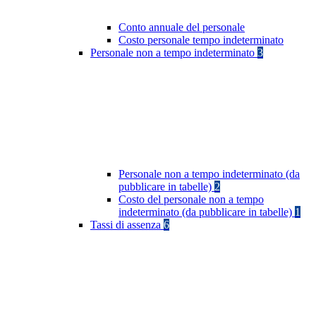
Conto annuale del personale
Costo personale tempo indeterminato
Personale non a tempo indeterminato
3
Personale non a tempo indeterminato (da
pubblicare in tabelle)
2
Costo del personale non a tempo
indeterminato (da pubblicare in tabelle)
1
Tassi di assenza
6