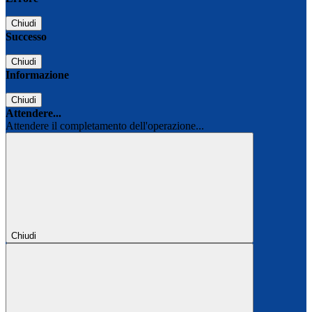
Chiudi
Successo
Chiudi
Informazione
Chiudi
Attendere...
Attendere il completamento dell'operazione...
Chiudi