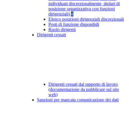
individuati discrezionalmente, titolari di
posizione organizzativa con funzioni
dirigenziali)
4
Elenco posizioni dirigenziali discrezionali
Posti di funzione disponibili
Ruolo dirigenti
Dirigenti cessati
Dirigenti cessati dal rapporto di lavoro
(documentazione da pubblicare sul sito
web)
Sanzioni per mancata comunicazione dei dati