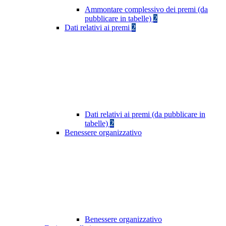
Ammontare complessivo dei premi (da
pubblicare in tabelle)
2
Dati relativi ai premi
2
Dati relativi ai premi (da pubblicare in
tabelle)
2
Benessere organizzativo
Benessere organizzativo