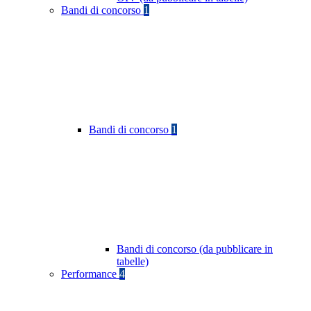
Bandi di concorso
1
Bandi di concorso
1
Bandi di concorso (da pubblicare in
tabelle)
Performance
4