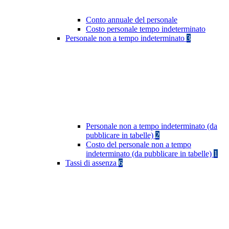
Conto annuale del personale
Costo personale tempo indeterminato
Personale non a tempo indeterminato
3
Personale non a tempo indeterminato (da
pubblicare in tabelle)
2
Costo del personale non a tempo
indeterminato (da pubblicare in tabelle)
1
Tassi di assenza
6