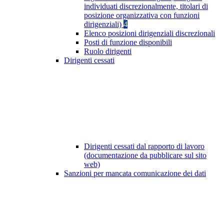
individuati discrezionalmente, titolari di
posizione organizzativa con funzioni
dirigenziali)
4
Elenco posizioni dirigenziali discrezionali
Posti di funzione disponibili
Ruolo dirigenti
Dirigenti cessati
Dirigenti cessati dal rapporto di lavoro
(documentazione da pubblicare sul sito
web)
Sanzioni per mancata comunicazione dei dati