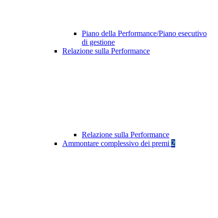
Piano della Performance/Piano esecutivo
di gestione
Relazione sulla Performance
Relazione sulla Performance
Ammontare complessivo dei premi
2