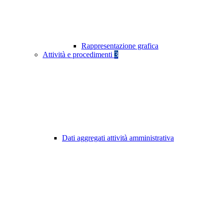
Rappresentazione grafica
Attività e procedimenti
3
Dati aggregati attività amministrativa