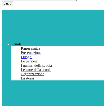
close
Scuola
Panoramica
Presentazione
I luoghi
Le persone
I numeri della scuola
Le carte della scuola
Organizzazione
La storia