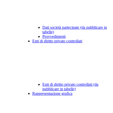
Dati società partecipate (da pubblicare in
tabelle)
Provvedimenti
Enti di diritto privato controllati
Enti di diritto privato controllati (da
pubblicare in tabelle)
Rappresentazione grafica