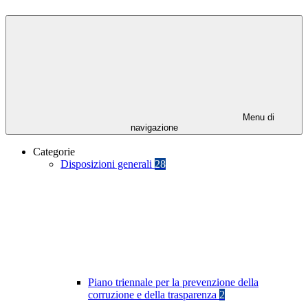
Menu di
navigazione
Categorie
Disposizioni generali
28
Piano triennale per la prevenzione della
corruzione e della trasparenza
2