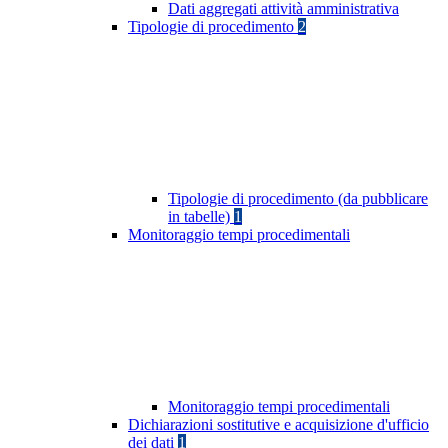
Dati aggregati attività amministrativa
Tipologie di procedimento
2
Tipologie di procedimento (da pubblicare
in tabelle)
1
Monitoraggio tempi procedimentali
Monitoraggio tempi procedimentali
Dichiarazioni sostitutive e acquisizione d'ufficio
dei dati
1