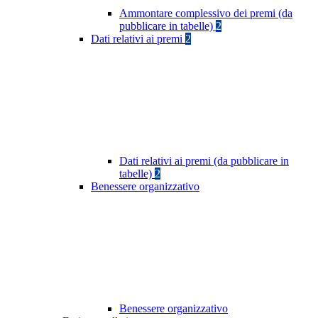
Ammontare complessivo dei premi (da
pubblicare in tabelle)
2
Dati relativi ai premi
2
Dati relativi ai premi (da pubblicare in
tabelle)
2
Benessere organizzativo
Benessere organizzativo