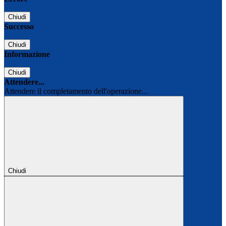
Chiudi
Successo
Chiudi
Informazione
Chiudi
Attendere...
Attendere il completamento dell'operazione...
Chiudi