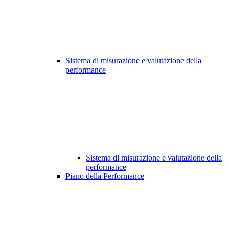
Sistema di misurazione e valutazione della
performance
Sistema di misurazione e valutazione della
performance
Piano della Performance