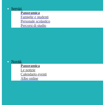
Servizi
Panoramica
Famiglie e studenti
Personale scolastico
Percorsi di studio
Novità
Panoramica
Le notizie
Calendario eventi
Albo online