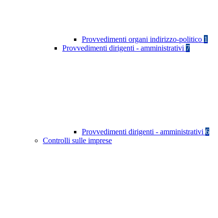
Provvedimenti organi indirizzo-politico
1
Provvedimenti dirigenti - amministrativi
7
Provvedimenti dirigenti - amministrativi
6
Controlli sulle imprese