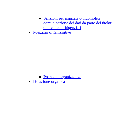
Sanzioni per mancata o incompleta
comunicazione dei dati da parte dei titolari
di incarichi dirigenziali
Posizioni organizzative
Posizioni organizzative
Dotazione organica