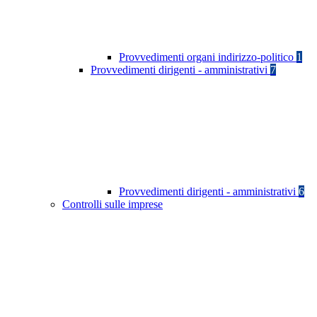
Provvedimenti organi indirizzo-politico
1
Provvedimenti dirigenti - amministrativi
7
Provvedimenti dirigenti - amministrativi
6
Controlli sulle imprese