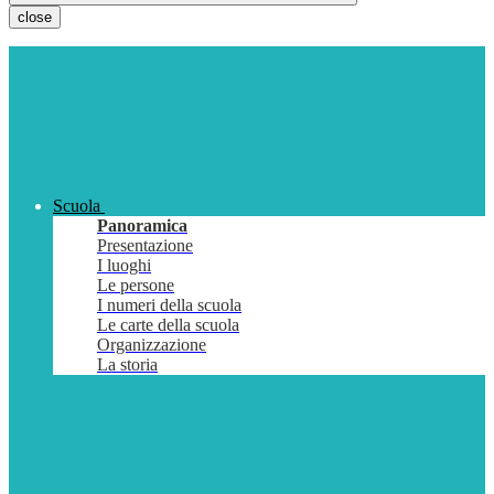
close
Scuola
Panoramica
Presentazione
I luoghi
Le persone
I numeri della scuola
Le carte della scuola
Organizzazione
La storia