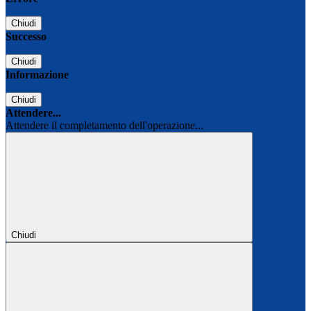
Chiudi
Successo
Chiudi
Informazione
Chiudi
Attendere...
Attendere il completamento dell'operazione...
Chiudi