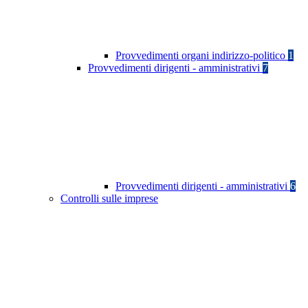
Provvedimenti organi indirizzo-politico
1
Provvedimenti dirigenti - amministrativi
7
Provvedimenti dirigenti - amministrativi
6
Controlli sulle imprese