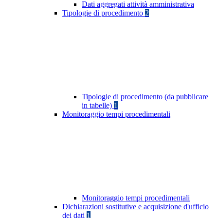
Dati aggregati attività amministrativa
Tipologie di procedimento
2
Tipologie di procedimento (da pubblicare
in tabelle)
1
Monitoraggio tempi procedimentali
Monitoraggio tempi procedimentali
Dichiarazioni sostitutive e acquisizione d'ufficio
dei dati
1