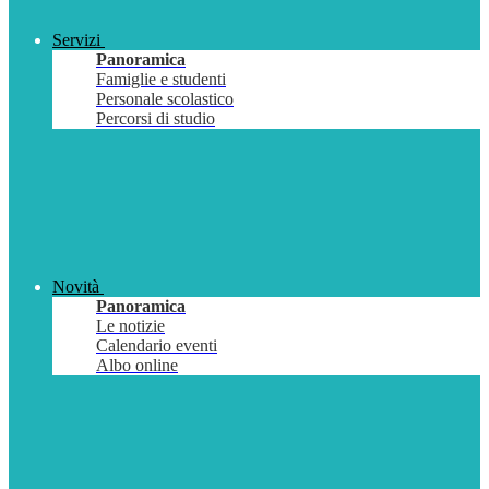
Servizi
Panoramica
Famiglie e studenti
Personale scolastico
Percorsi di studio
Novità
Panoramica
Le notizie
Calendario eventi
Albo online