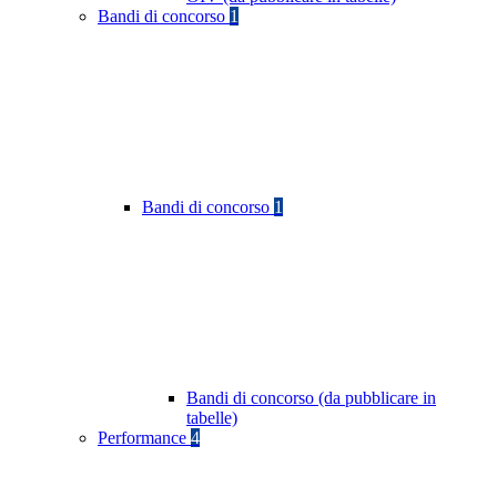
Bandi di concorso
1
Bandi di concorso
1
Bandi di concorso (da pubblicare in
tabelle)
Performance
4