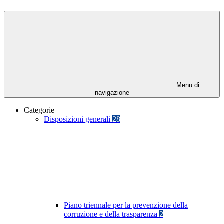
Menu di
navigazione
Categorie
Disposizioni generali
28
Piano triennale per la prevenzione della
corruzione e della trasparenza
2