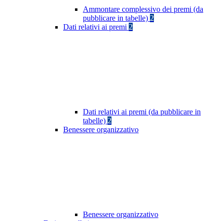
Ammontare complessivo dei premi (da
pubblicare in tabelle)
2
Dati relativi ai premi
2
Dati relativi ai premi (da pubblicare in
tabelle)
2
Benessere organizzativo
Benessere organizzativo