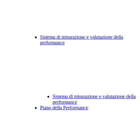
Sistema di misurazione e valutazione della
performance
Sistema di misurazione e valutazione della
performance
Piano della Performance