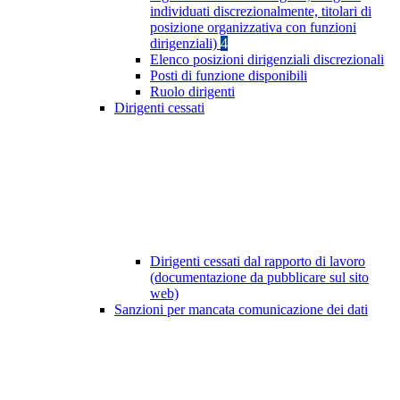
individuati discrezionalmente, titolari di
posizione organizzativa con funzioni
dirigenziali)
4
Elenco posizioni dirigenziali discrezionali
Posti di funzione disponibili
Ruolo dirigenti
Dirigenti cessati
Dirigenti cessati dal rapporto di lavoro
(documentazione da pubblicare sul sito
web)
Sanzioni per mancata comunicazione dei dati