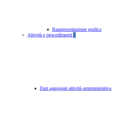
Rappresentazione grafica
Attività e procedimenti
3
Dati aggregati attività amministrativa