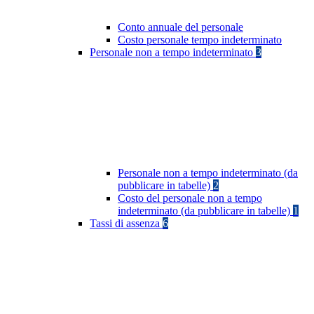
Conto annuale del personale
Costo personale tempo indeterminato
Personale non a tempo indeterminato
3
Personale non a tempo indeterminato (da
pubblicare in tabelle)
2
Costo del personale non a tempo
indeterminato (da pubblicare in tabelle)
1
Tassi di assenza
6