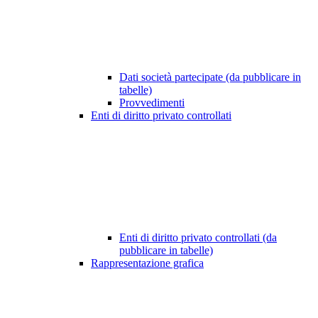
Dati società partecipate (da pubblicare in
tabelle)
Provvedimenti
Enti di diritto privato controllati
Enti di diritto privato controllati (da
pubblicare in tabelle)
Rappresentazione grafica