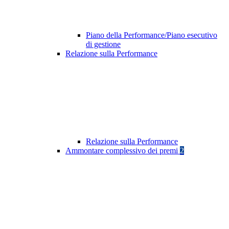
Piano della Performance/Piano esecutivo
di gestione
Relazione sulla Performance
Relazione sulla Performance
Ammontare complessivo dei premi
2