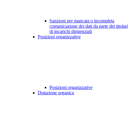
Sanzioni per mancata o incompleta
comunicazione dei dati da parte dei titolari
di incarichi dirigenziali
Posizioni organizzative
Posizioni organizzative
Dotazione organica