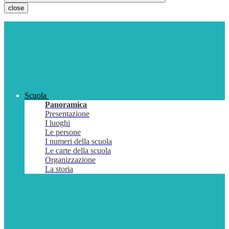
close
Scuola
Panoramica
Presentazione
I luoghi
Le persone
I numeri della scuola
Le carte della scuola
Organizzazione
La storia