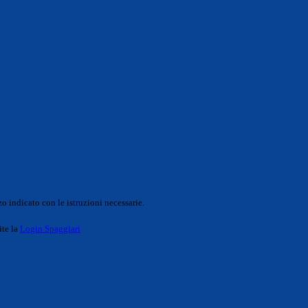
o indicato con le istruzioni necessarie.
ite la
Login Spaggiari