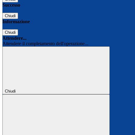
Successo
Chiudi
Informazione
Chiudi
Attendere...
Attendere il completamento dell'operazione...
Chiudi