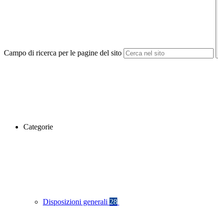
Campo di ricerca per le pagine del sito
Categorie
Disposizioni generali
28