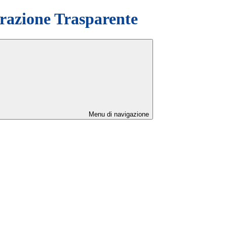
azione Trasparente
Menu di navigazione