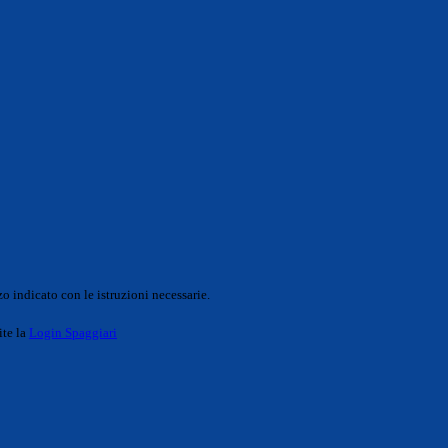
o indicato con le istruzioni necessarie.
ite la
Login Spaggiari