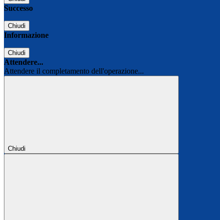
Successo
Chiudi
Informazione
Chiudi
Attendere...
Attendere il completamento dell'operazione...
Chiudi