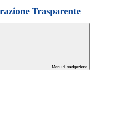
azione Trasparente
Menu di navigazione