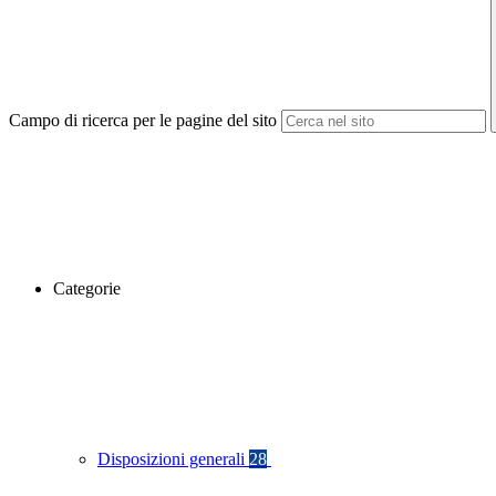
Campo di ricerca per le pagine del sito
Categorie
Disposizioni generali
28