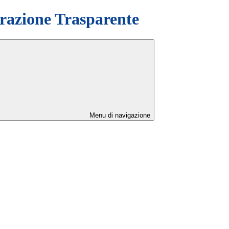
azione Trasparente
Menu di navigazione