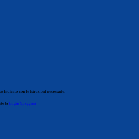
o indicato con le istruzioni necessarie.
ite la
Login Spaggiari