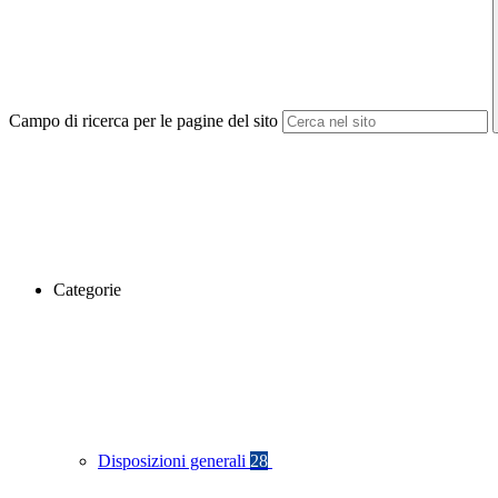
Campo di ricerca per le pagine del sito
Categorie
Disposizioni generali
28