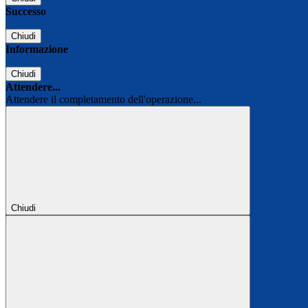
Successo
Chiudi
Informazione
Chiudi
Attendere...
Attendere il completamento dell'operazione...
Chiudi