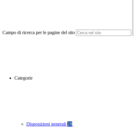
Campo di ricerca per le pagine del sito
Categorie
Disposizioni generali
28