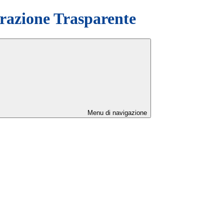
azione Trasparente
Menu di navigazione