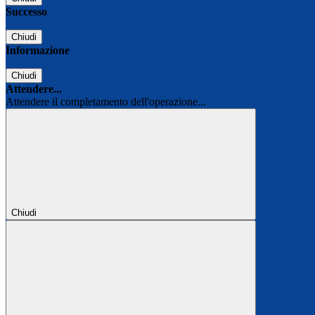
Successo
Chiudi
Informazione
Chiudi
Attendere...
Attendere il completamento dell'operazione...
Chiudi