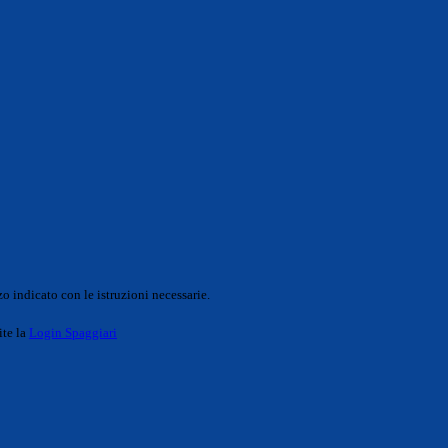
o indicato con le istruzioni necessarie.
ite la
Login Spaggiari