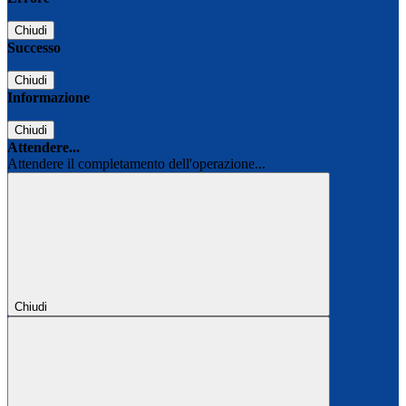
Chiudi
Successo
Chiudi
Informazione
Chiudi
Attendere...
Attendere il completamento dell'operazione...
Chiudi