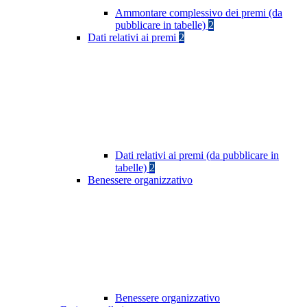
Ammontare complessivo dei premi (da
pubblicare in tabelle)
2
Dati relativi ai premi
2
Dati relativi ai premi (da pubblicare in
tabelle)
2
Benessere organizzativo
Benessere organizzativo