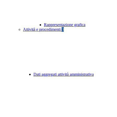
Rappresentazione grafica
Attività e procedimenti
3
Dati aggregati attività amministrativa