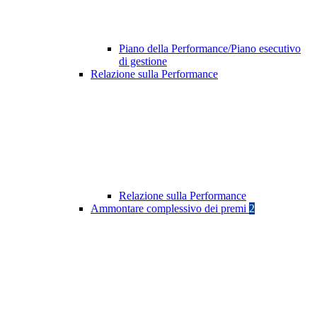
Piano della Performance/Piano esecutivo
di gestione
Relazione sulla Performance
Relazione sulla Performance
Ammontare complessivo dei premi
2