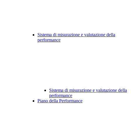
Sistema di misurazione e valutazione della
performance
Sistema di misurazione e valutazione della
performance
Piano della Performance