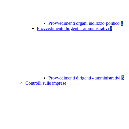
Provvedimenti organi indirizzo-politico
1
Provvedimenti dirigenti - amministrativi
7
Provvedimenti dirigenti - amministrativi
6
Controlli sulle imprese