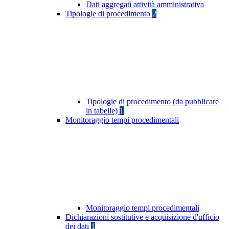
Dati aggregati attività amministrativa
Tipologie di procedimento
2
Tipologie di procedimento (da pubblicare
in tabelle)
1
Monitoraggio tempi procedimentali
Monitoraggio tempi procedimentali
Dichiarazioni sostitutive e acquisizione d'ufficio
dei dati
1