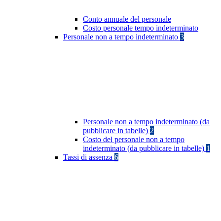
Conto annuale del personale
Costo personale tempo indeterminato
Personale non a tempo indeterminato
3
Personale non a tempo indeterminato (da
pubblicare in tabelle)
2
Costo del personale non a tempo
indeterminato (da pubblicare in tabelle)
1
Tassi di assenza
6