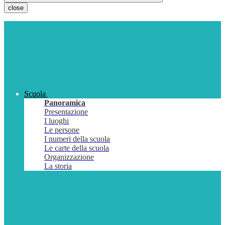
close
Scuola
Panoramica
Presentazione
I luoghi
Le persone
I numeri della scuola
Le carte della scuola
Organizzazione
La storia