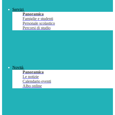
Servizi
Panoramica
Famiglie e studenti
Personale scolastico
Percorsi di studio
Novità
Panoramica
Le notizie
Calendario eventi
Albo online