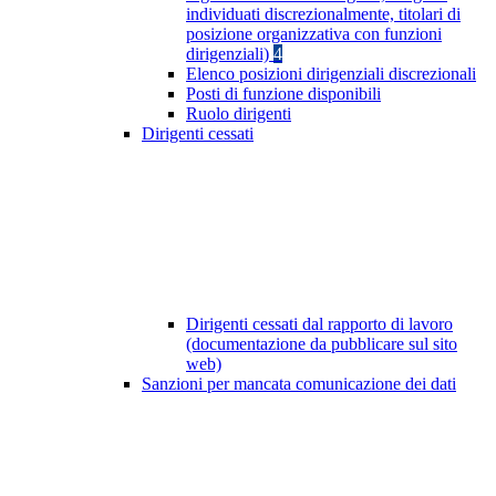
individuati discrezionalmente, titolari di
posizione organizzativa con funzioni
dirigenziali)
4
Elenco posizioni dirigenziali discrezionali
Posti di funzione disponibili
Ruolo dirigenti
Dirigenti cessati
Dirigenti cessati dal rapporto di lavoro
(documentazione da pubblicare sul sito
web)
Sanzioni per mancata comunicazione dei dati