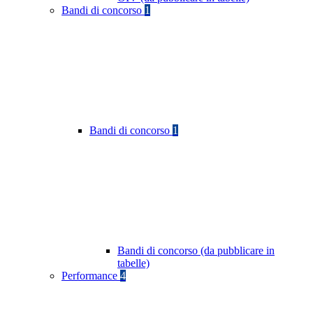
Bandi di concorso
1
Bandi di concorso
1
Bandi di concorso (da pubblicare in
tabelle)
Performance
4