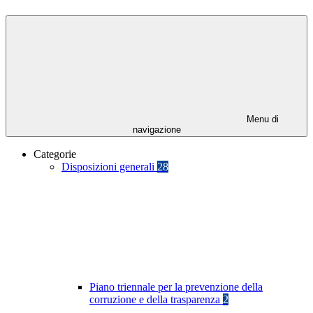
Menu di
navigazione
Categorie
Disposizioni generali
28
Piano triennale per la prevenzione della
corruzione e della trasparenza
2