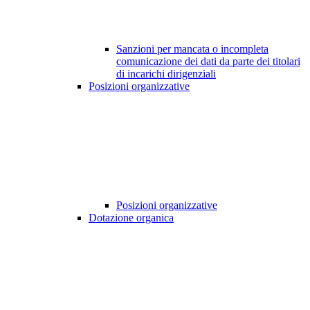
Sanzioni per mancata o incompleta
comunicazione dei dati da parte dei titolari
di incarichi dirigenziali
Posizioni organizzative
Posizioni organizzative
Dotazione organica