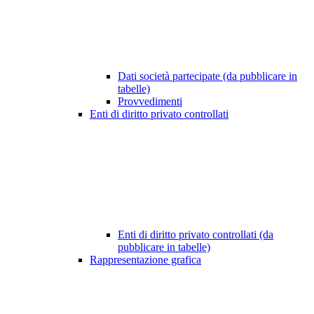
Dati società partecipate (da pubblicare in
tabelle)
Provvedimenti
Enti di diritto privato controllati
Enti di diritto privato controllati (da
pubblicare in tabelle)
Rappresentazione grafica