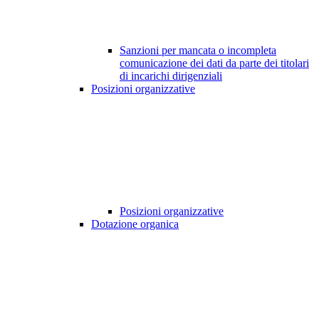
Sanzioni per mancata o incompleta
comunicazione dei dati da parte dei titolari
di incarichi dirigenziali
Posizioni organizzative
Posizioni organizzative
Dotazione organica