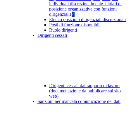
individuati discrezionalmente, titolari di
posizione organizzativa con funzioni
dirigenziali)
4
Elenco posizioni dirigenziali discrezionali
Posti di funzione disponibili
Ruolo dirigenti
Dirigenti cessati
Dirigenti cessati dal rapporto di lavoro
(documentazione da pubblicare sul sito
web)
Sanzioni per mancata comunicazione dei dati