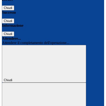
Chiudi
Successo
Chiudi
Informazione
Chiudi
Attendere...
Attendere il completamento dell'operazione...
Chiudi