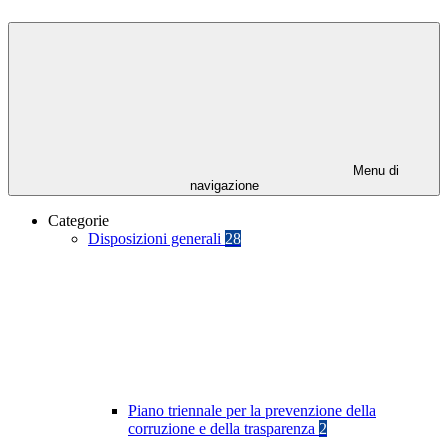
Menu di
navigazione
Categorie
Disposizioni generali
28
Piano triennale per la prevenzione della
corruzione e della trasparenza
2