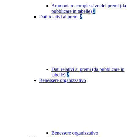
Ammontare complessivo dei premi (da
pubblicare in tabelle)
2
Dati relativi ai premi
2
Dati relativi ai premi (da pubblicare in
tabelle)
2
Benessere organizzativo
Benessere organizzativo