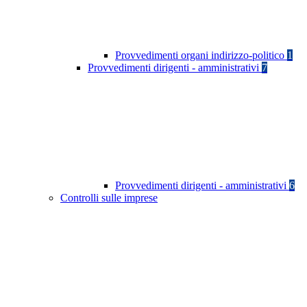
Provvedimenti organi indirizzo-politico
1
Provvedimenti dirigenti - amministrativi
7
Provvedimenti dirigenti - amministrativi
6
Controlli sulle imprese