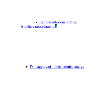
Rappresentazione grafica
Attività e procedimenti
3
Dati aggregati attività amministrativa