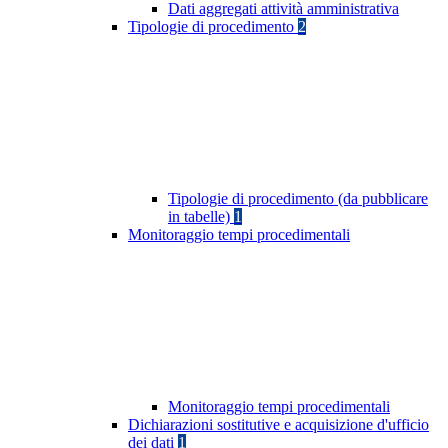
Dati aggregati attività amministrativa
Tipologie di procedimento
2
Tipologie di procedimento (da pubblicare
in tabelle)
1
Monitoraggio tempi procedimentali
Monitoraggio tempi procedimentali
Dichiarazioni sostitutive e acquisizione d'ufficio
dei dati
1