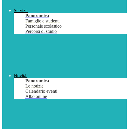
Servizi
Panoramica
Famiglie e studenti
Personale scolastico
Percorsi di studio
Novità
Panoramica
Le notizie
Calendario eventi
Albo online