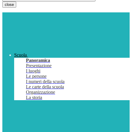
close
Scuola
Panoramica
Presentazione
I luoghi
Le persone
I numeri della scuola
Le carte della scuola
Organizzazione
La storia