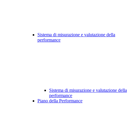
Sistema di misurazione e valutazione della
performance
Sistema di misurazione e valutazione della
performance
Piano della Performance