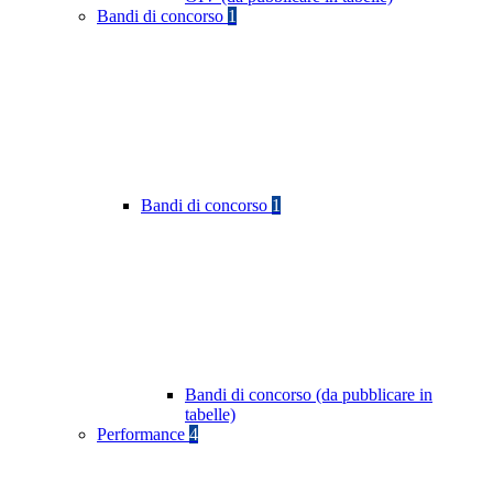
Bandi di concorso
1
Bandi di concorso
1
Bandi di concorso (da pubblicare in
tabelle)
Performance
4