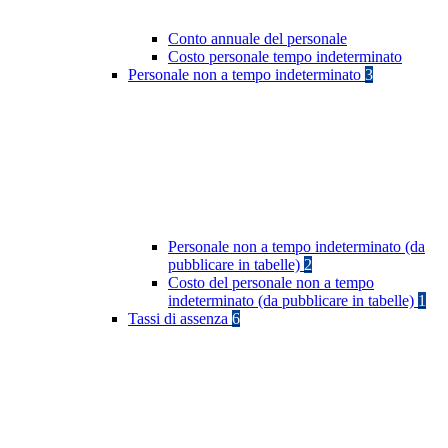
Conto annuale del personale
Costo personale tempo indeterminato
Personale non a tempo indeterminato
3
Personale non a tempo indeterminato (da
pubblicare in tabelle)
2
Costo del personale non a tempo
indeterminato (da pubblicare in tabelle)
1
Tassi di assenza
6