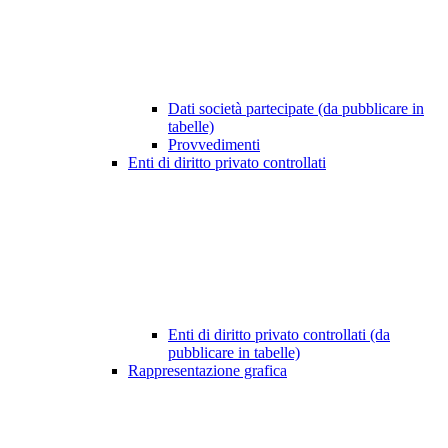
Dati società partecipate (da pubblicare in
tabelle)
Provvedimenti
Enti di diritto privato controllati
Enti di diritto privato controllati (da
pubblicare in tabelle)
Rappresentazione grafica