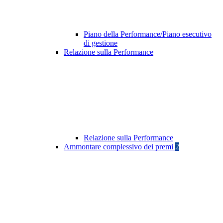
Piano della Performance/Piano esecutivo
di gestione
Relazione sulla Performance
Relazione sulla Performance
Ammontare complessivo dei premi
2