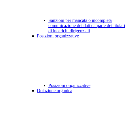
Sanzioni per mancata o incompleta
comunicazione dei dati da parte dei titolari
di incarichi dirigenziali
Posizioni organizzative
Posizioni organizzative
Dotazione organica