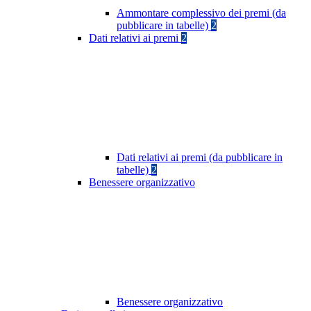
Ammontare complessivo dei premi (da
pubblicare in tabelle)
2
Dati relativi ai premi
2
Dati relativi ai premi (da pubblicare in
tabelle)
2
Benessere organizzativo
Benessere organizzativo