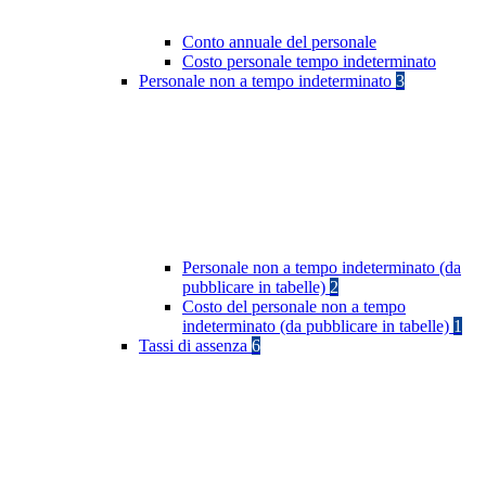
Conto annuale del personale
Costo personale tempo indeterminato
Personale non a tempo indeterminato
3
Personale non a tempo indeterminato (da
pubblicare in tabelle)
2
Costo del personale non a tempo
indeterminato (da pubblicare in tabelle)
1
Tassi di assenza
6