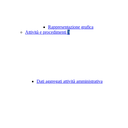
Rappresentazione grafica
Attività e procedimenti
3
Dati aggregati attività amministrativa