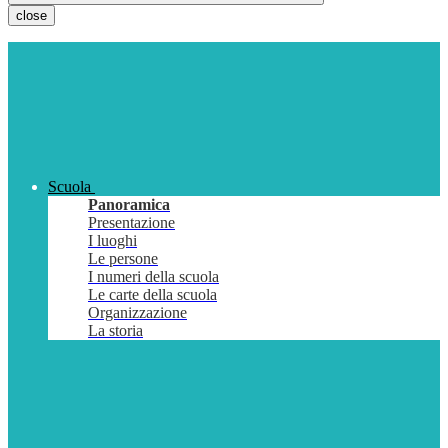
close
Scuola
Panoramica
Presentazione
I luoghi
Le persone
I numeri della scuola
Le carte della scuola
Organizzazione
La storia