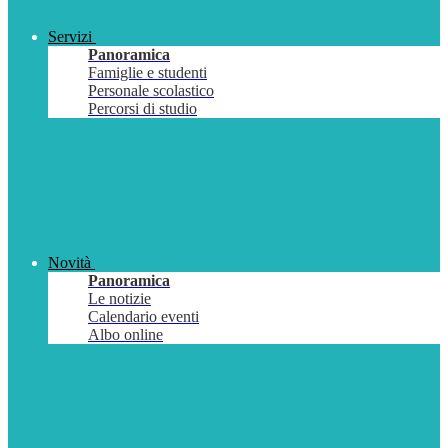
Servizi
Panoramica
Famiglie e studenti
Personale scolastico
Percorsi di studio
Novità
Panoramica
Le notizie
Calendario eventi
Albo online