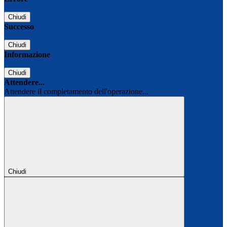
Chiudi
Successo
Chiudi
Informazione
Chiudi
Attendere...
Attendere il completamento dell'operazione...
Chiudi