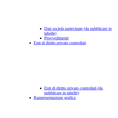
Dati società partecipate (da pubblicare in
tabelle)
Provvedimenti
Enti di diritto privato controllati
Enti di diritto privato controllati (da
pubblicare in tabelle)
Rappresentazione grafica