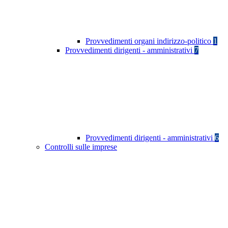
Provvedimenti organi indirizzo-politico
1
Provvedimenti dirigenti - amministrativi
7
Provvedimenti dirigenti - amministrativi
6
Controlli sulle imprese