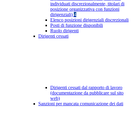
individuati discrezionalmente, titolari di
posizione organizzativa con funzioni
dirigenziali)
4
Elenco posizioni dirigenziali discrezionali
Posti di funzione disponibili
Ruolo dirigenti
Dirigenti cessati
Dirigenti cessati dal rapporto di lavoro
(documentazione da pubblicare sul sito
web)
Sanzioni per mancata comunicazione dei dati