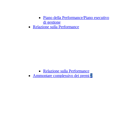
Piano della Performance/Piano esecutivo
di gestione
Relazione sulla Performance
Relazione sulla Performance
Ammontare complessivo dei premi
2