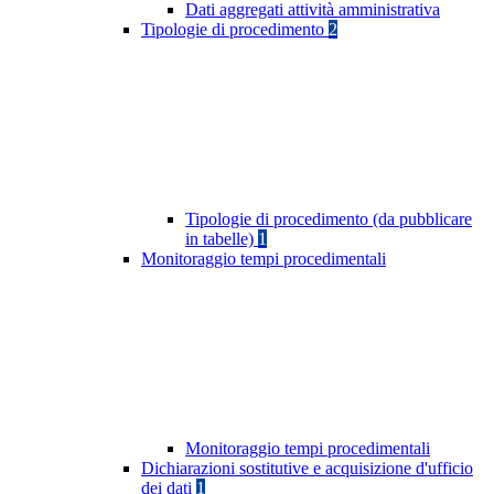
Dati aggregati attività amministrativa
Tipologie di procedimento
2
Tipologie di procedimento (da pubblicare
in tabelle)
1
Monitoraggio tempi procedimentali
Monitoraggio tempi procedimentali
Dichiarazioni sostitutive e acquisizione d'ufficio
dei dati
1