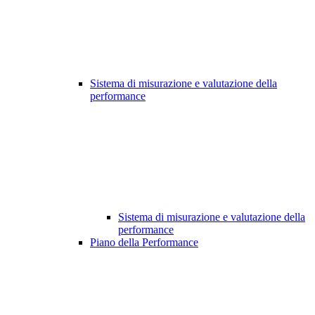
Sistema di misurazione e valutazione della
performance
Sistema di misurazione e valutazione della
performance
Piano della Performance