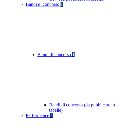
Bandi di concorso
1
Bandi di concorso
1
Bandi di concorso (da pubblicare in
tabelle)
Performance
4