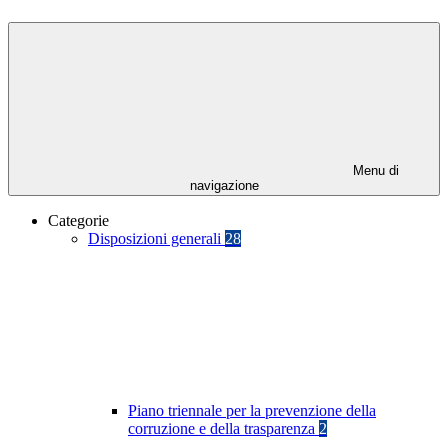
Menu di
navigazione
Categorie
Disposizioni generali
28
Piano triennale per la prevenzione della
corruzione e della trasparenza
2