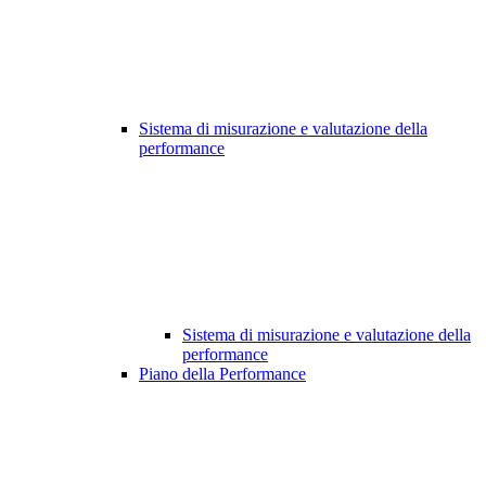
Sistema di misurazione e valutazione della
performance
Sistema di misurazione e valutazione della
performance
Piano della Performance