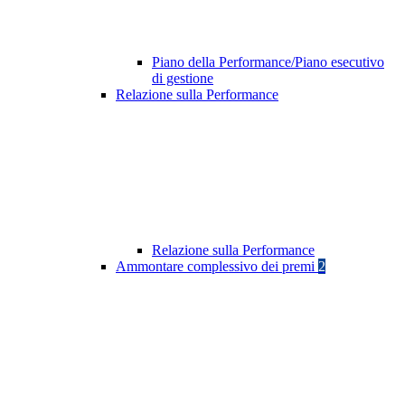
Piano della Performance/Piano esecutivo
di gestione
Relazione sulla Performance
Relazione sulla Performance
Ammontare complessivo dei premi
2