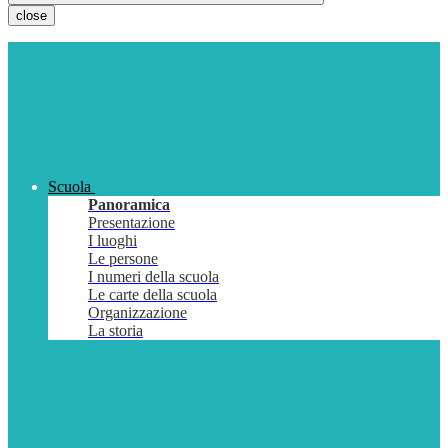
close
Scuola
Panoramica
Presentazione
I luoghi
Le persone
I numeri della scuola
Le carte della scuola
Organizzazione
La storia