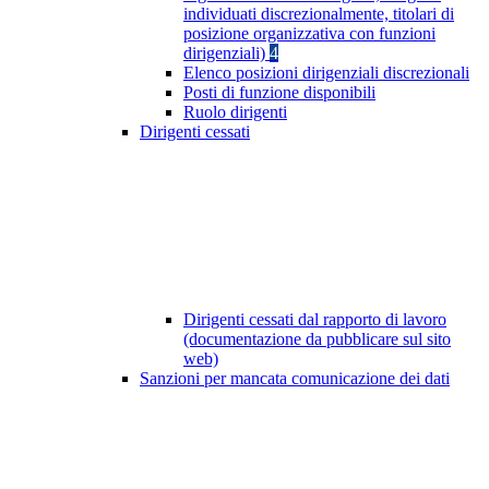
individuati discrezionalmente, titolari di
posizione organizzativa con funzioni
dirigenziali)
4
Elenco posizioni dirigenziali discrezionali
Posti di funzione disponibili
Ruolo dirigenti
Dirigenti cessati
Dirigenti cessati dal rapporto di lavoro
(documentazione da pubblicare sul sito
web)
Sanzioni per mancata comunicazione dei dati