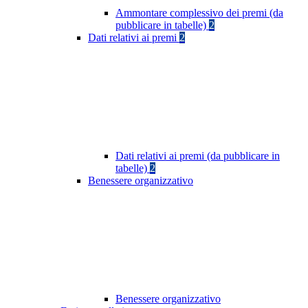
Ammontare complessivo dei premi (da
pubblicare in tabelle)
2
Dati relativi ai premi
2
Dati relativi ai premi (da pubblicare in
tabelle)
2
Benessere organizzativo
Benessere organizzativo