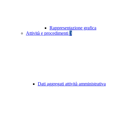
Rappresentazione grafica
Attività e procedimenti
3
Dati aggregati attività amministrativa