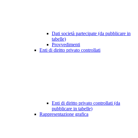
Dati società partecipate (da pubblicare in
tabelle)
Provvedimenti
Enti di diritto privato controllati
Enti di diritto privato controllati (da
pubblicare in tabelle)
Rappresentazione grafica