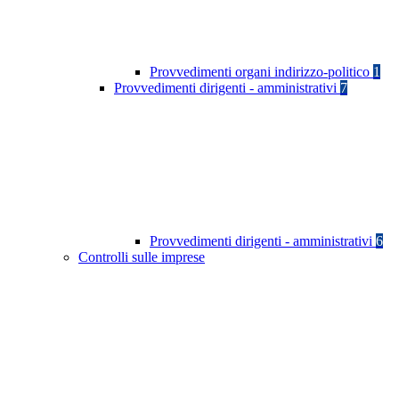
Provvedimenti organi indirizzo-politico
1
Provvedimenti dirigenti - amministrativi
7
Provvedimenti dirigenti - amministrativi
6
Controlli sulle imprese