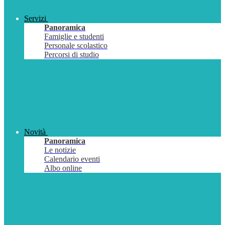
Servizi
Panoramica
Famiglie e studenti
Personale scolastico
Percorsi di studio
Novità
Panoramica
Le notizie
Calendario eventi
Albo online