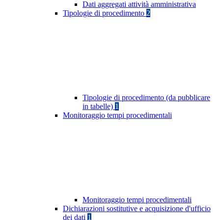
Dati aggregati attività amministrativa
Tipologie di procedimento
2
Tipologie di procedimento (da pubblicare
in tabelle)
1
Monitoraggio tempi procedimentali
Monitoraggio tempi procedimentali
Dichiarazioni sostitutive e acquisizione d'ufficio
dei dati
1