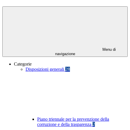
Menu di
navigazione
Categorie
Disposizioni generali
28
Piano triennale per la prevenzione della
corruzione e della trasparenza
2