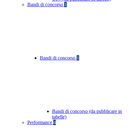
Bandi di concorso
1
Bandi di concorso
1
Bandi di concorso (da pubblicare in
tabelle)
Performance
4