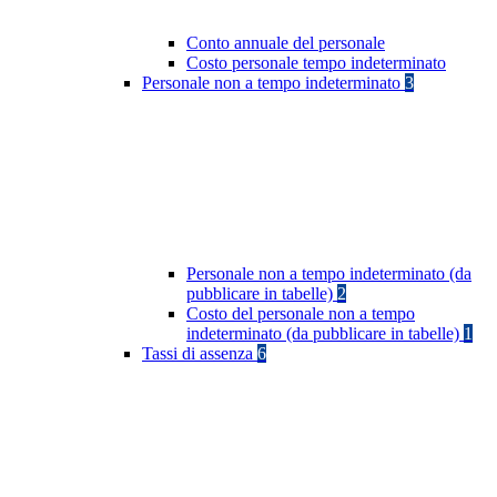
Conto annuale del personale
Costo personale tempo indeterminato
Personale non a tempo indeterminato
3
Personale non a tempo indeterminato (da
pubblicare in tabelle)
2
Costo del personale non a tempo
indeterminato (da pubblicare in tabelle)
1
Tassi di assenza
6