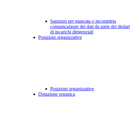
Sanzioni per mancata o incompleta
comunicazione dei dati da parte dei titolari
di incarichi dirigenziali
Posizioni organizzative
Posizioni organizzative
Dotazione organica