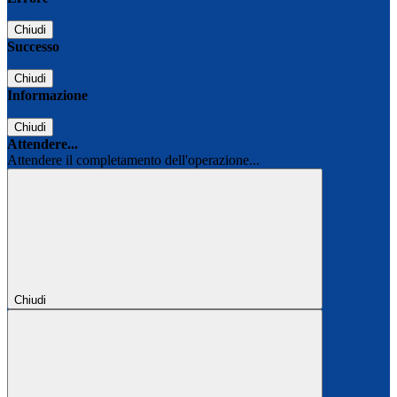
Chiudi
Successo
Chiudi
Informazione
Chiudi
Attendere...
Attendere il completamento dell'operazione...
Chiudi