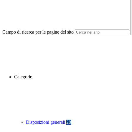
Campo di ricerca per le pagine del sito
Categorie
Disposizioni generali
28