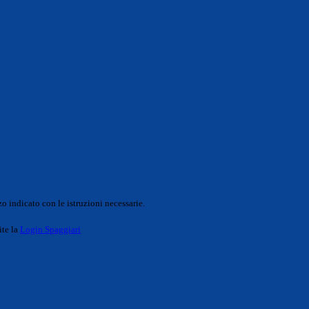
o indicato con le istruzioni necessarie.
ite la
Login Spaggiari