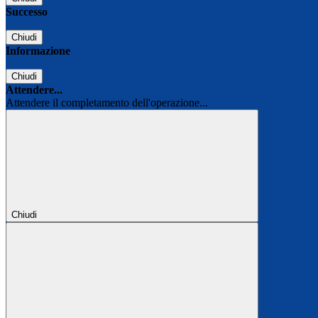
Successo
Chiudi
Informazione
Chiudi
Attendere...
Attendere il completamento dell'operazione...
Chiudi