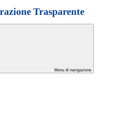
azione Trasparente
Menu di navigazione