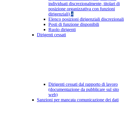
individuati discrezionalmente, titolari di
posizione organizzativa con funzioni
dirigenziali)
4
Elenco posizioni dirigenziali discrezionali
Posti di funzione disponibili
Ruolo dirigenti
Dirigenti cessati
Dirigenti cessati dal rapporto di lavoro
(documentazione da pubblicare sul sito
web)
Sanzioni per mancata comunicazione dei dati