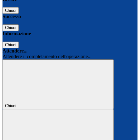
Chiudi
Successo
Chiudi
Informazione
Chiudi
Attendere...
Attendere il completamento dell'operazione...
Chiudi