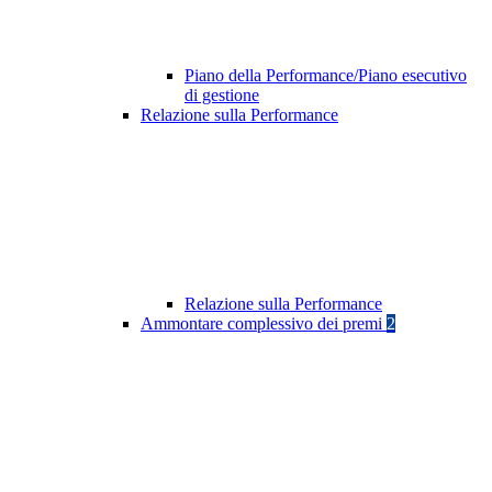
Piano della Performance/Piano esecutivo
di gestione
Relazione sulla Performance
Relazione sulla Performance
Ammontare complessivo dei premi
2