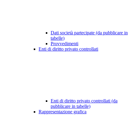
Dati società partecipate (da pubblicare in
tabelle)
Provvedimenti
Enti di diritto privato controllati
Enti di diritto privato controllati (da
pubblicare in tabelle)
Rappresentazione grafica