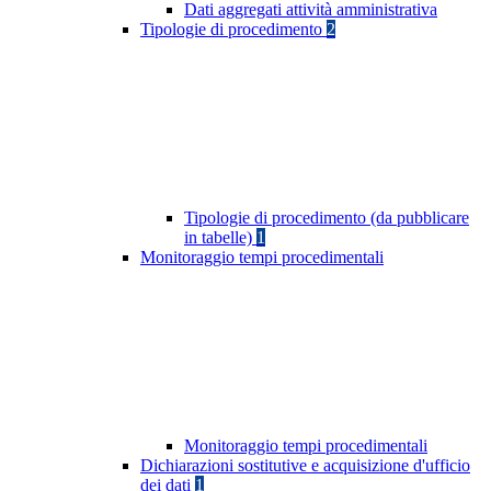
Dati aggregati attività amministrativa
Tipologie di procedimento
2
Tipologie di procedimento (da pubblicare
in tabelle)
1
Monitoraggio tempi procedimentali
Monitoraggio tempi procedimentali
Dichiarazioni sostitutive e acquisizione d'ufficio
dei dati
1