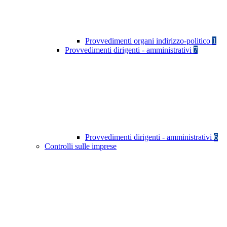
Provvedimenti organi indirizzo-politico
1
Provvedimenti dirigenti - amministrativi
7
Provvedimenti dirigenti - amministrativi
6
Controlli sulle imprese