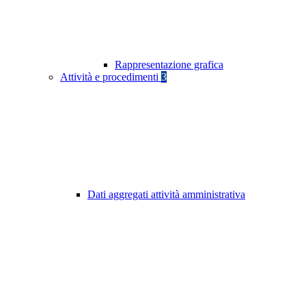
Rappresentazione grafica
Attività e procedimenti
3
Dati aggregati attività amministrativa