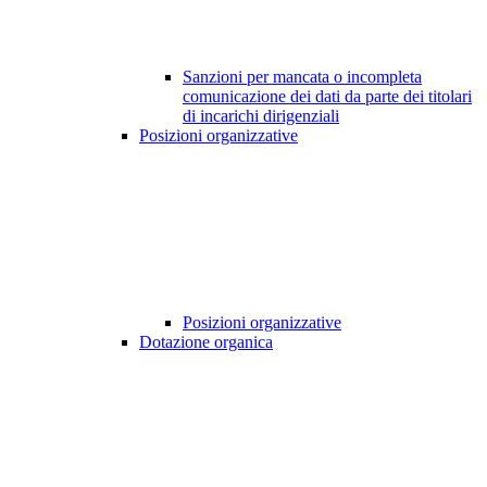
Sanzioni per mancata o incompleta
comunicazione dei dati da parte dei titolari
di incarichi dirigenziali
Posizioni organizzative
Posizioni organizzative
Dotazione organica