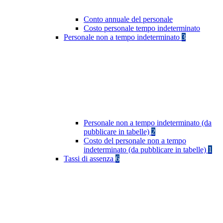
Conto annuale del personale
Costo personale tempo indeterminato
Personale non a tempo indeterminato
3
Personale non a tempo indeterminato (da
pubblicare in tabelle)
2
Costo del personale non a tempo
indeterminato (da pubblicare in tabelle)
1
Tassi di assenza
6