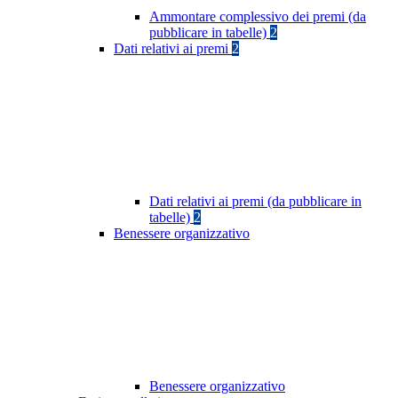
Ammontare complessivo dei premi (da
pubblicare in tabelle)
2
Dati relativi ai premi
2
Dati relativi ai premi (da pubblicare in
tabelle)
2
Benessere organizzativo
Benessere organizzativo