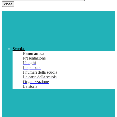
close
Scuola
Panoramica
Presentazione
I luoghi
Le persone
I numeri della scuola
Le carte della scuola
Organizzazione
La storia