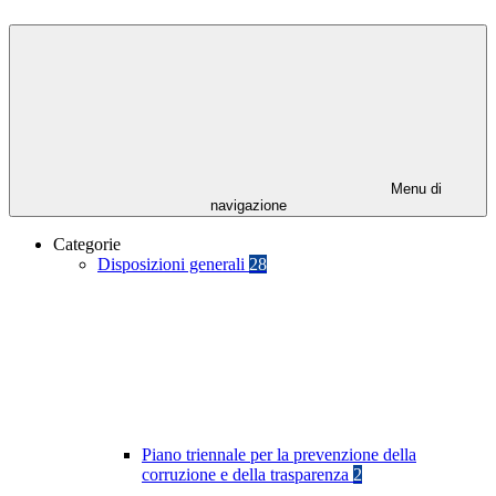
Menu di
navigazione
Categorie
Disposizioni generali
28
Piano triennale per la prevenzione della
corruzione e della trasparenza
2