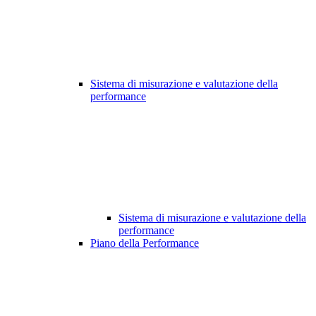
Sistema di misurazione e valutazione della
performance
Sistema di misurazione e valutazione della
performance
Piano della Performance