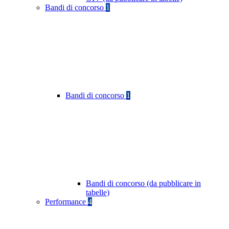
Bandi di concorso
1
Bandi di concorso
1
Bandi di concorso (da pubblicare in
tabelle)
Performance
4