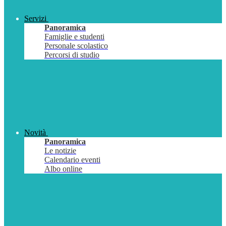
Servizi
Panoramica
Famiglie e studenti
Personale scolastico
Percorsi di studio
Novità
Panoramica
Le notizie
Calendario eventi
Albo online