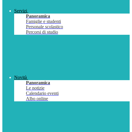
Servizi
Panoramica
Famiglie e studenti
Personale scolastico
Percorsi di studio
Novità
Panoramica
Le notizie
Calendario eventi
Albo online