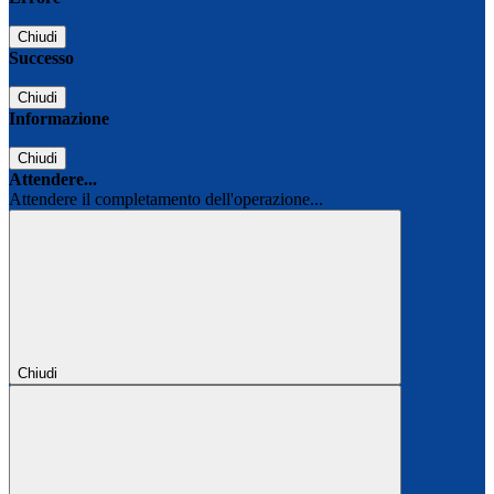
Chiudi
Successo
Chiudi
Informazione
Chiudi
Attendere...
Attendere il completamento dell'operazione...
Chiudi