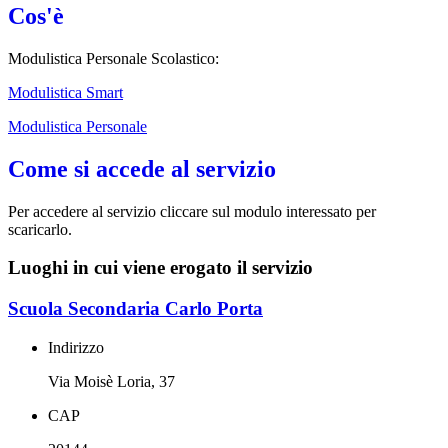
Cos'è
Modulistica Personale Scolastico:
Modulistica Smart
Modulistica Personale
Come si accede al servizio
Per accedere al servizio cliccare sul modulo interessato per
scaricarlo.
Luoghi in cui viene erogato il servizio
Scuola Secondaria Carlo Porta
Indirizzo
Via Moisè Loria, 37
CAP