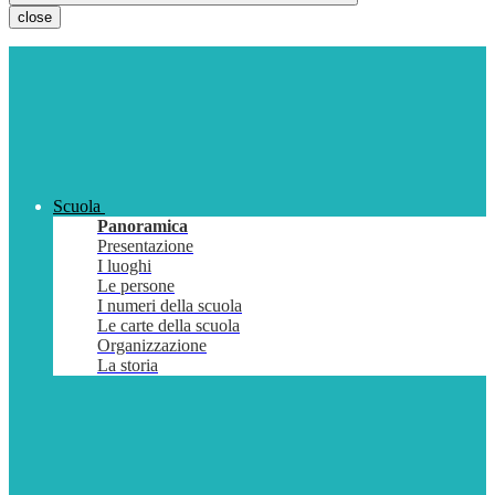
close
Scuola
Panoramica
Presentazione
I luoghi
Le persone
I numeri della scuola
Le carte della scuola
Organizzazione
La storia