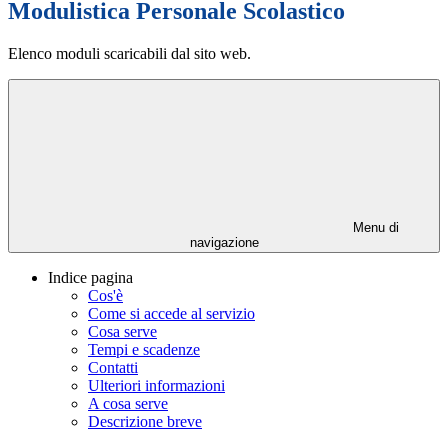
Modulistica Personale Scolastico
Elenco moduli scaricabili dal sito web.
Menu di
navigazione
Indice pagina
Cos'è
Come si accede al servizio
Cosa serve
Tempi e scadenze
Contatti
Ulteriori informazioni
A cosa serve
Descrizione breve