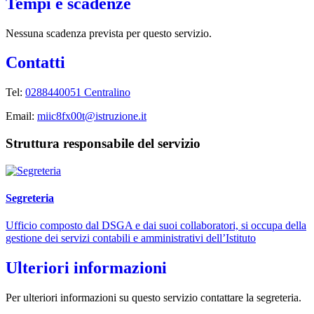
Tempi e scadenze
Nessuna scadenza prevista per questo servizio.
Contatti
Tel:
0288440051 Centralino
Email:
miic8fx00t@istruzione.it
Struttura responsabile del servizio
Segreteria
Ufficio composto dal DSGA e dai suoi collaboratori, si occupa della
gestione dei servizi contabili e amministrativi dell’Istituto
Ulteriori informazioni
Per ulteriori informazioni su questo servizio contattare la segreteria.