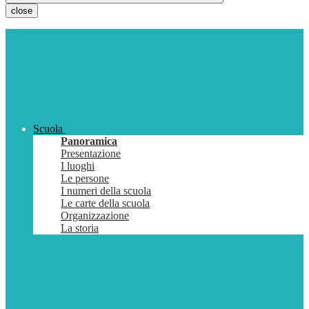
close
Scuola
Panoramica
Presentazione
I luoghi
Le persone
I numeri della scuola
Le carte della scuola
Organizzazione
La storia