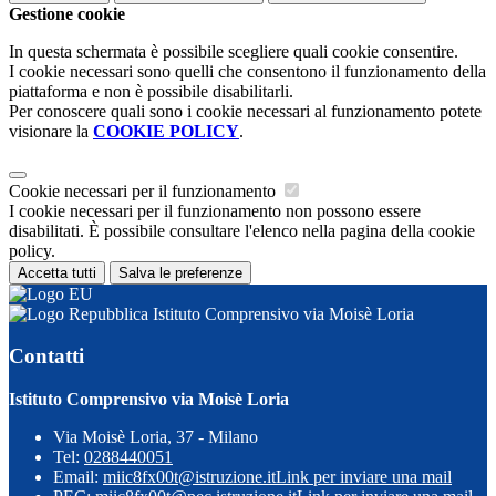
Gestione cookie
In questa schermata è possibile scegliere quali cookie consentire.
I cookie necessari sono quelli che consentono il funzionamento della
piattaforma e non è possibile disabilitarli.
Per conoscere quali sono i cookie necessari al funzionamento potete
visionare la
COOKIE POLICY
.
Cookie necessari per il funzionamento
I cookie necessari per il funzionamento non possono essere
disabilitati. È possibile consultare l'elenco nella pagina della cookie
policy.
Accetta tutti
Salva le preferenze
Istituto Comprensivo via Moisè Loria
Contatti
Istituto Comprensivo via Moisè Loria
Via Moisè Loria, 37 - Milano
Tel:
0288440051
Email:
miic8fx00t@istruzione.it
Link per inviare una mail