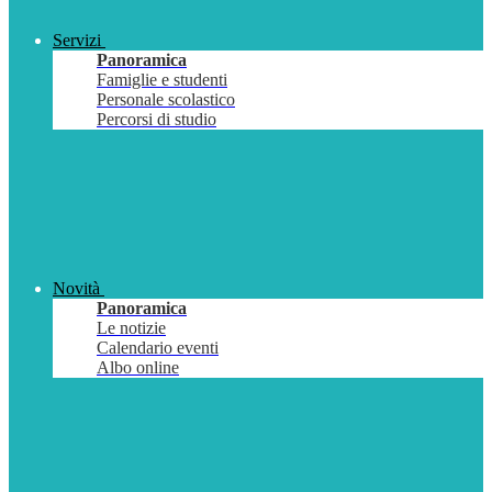
Servizi
Panoramica
Famiglie e studenti
Personale scolastico
Percorsi di studio
Novità
Panoramica
Le notizie
Calendario eventi
Albo online