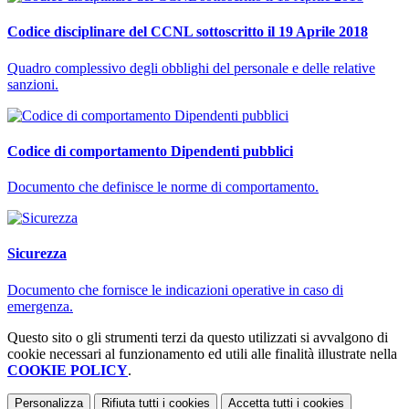
Codice disciplinare del CCNL sottoscritto il 19 Aprile 2018
Quadro complessivo degli obblighi del personale e delle relative
sanzioni.
Codice di comportamento Dipendenti pubblici
Documento che definisce le norme di comportamento.
Sicurezza
Documento che fornisce le indicazioni operative in caso di
emergenza.
Questo sito o gli strumenti terzi da questo utilizzati si avvalgono di
cookie necessari al funzionamento ed utili alle finalità illustrate nella
COOKIE POLICY
.
Personalizza
Rifiuta tutti
i cookies
Accetta tutti
i cookies