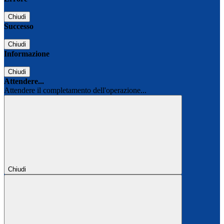
Chiudi
Successo
Chiudi
Informazione
Chiudi
Attendere...
Attendere il completamento dell'operazione...
Chiudi