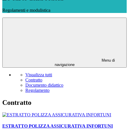
Regolamenti e modulistica
Menu di
navigazione
Visualizza tutti
Contratto
Documento didattico
Regolamento
Contratto
ESTRATTO POLIZZA ASSICURATIVA INFORTUNI