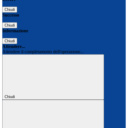
Chiudi
Successo
Chiudi
Informazione
Chiudi
Attendere...
Attendere il completamento dell'operazione...
Chiudi