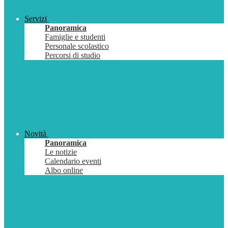
Servizi
Panoramica
Famiglie e studenti
Personale scolastico
Percorsi di studio
Novità
Panoramica
Le notizie
Calendario eventi
Albo online