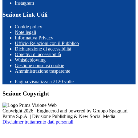
Instagram
Sezione Link Utili
Cookie policy
Note legali
Informativa Privacy
Ufficio Relazioni con il Pubblico
Dichiarazione di accessibilità
Obiettivi di accessibilità
Whistleblowing
Gestione consensi cookie
Amministrazione trasparente
Pagina visualizzata
2120
volte
Sezione Copyright
Copyright 2026 | Engineered and powered by Gruppo Spaggiari
Parma S.p.A. | Divisione Publishing & New Social Media
Disclaimer trattamento dati personali