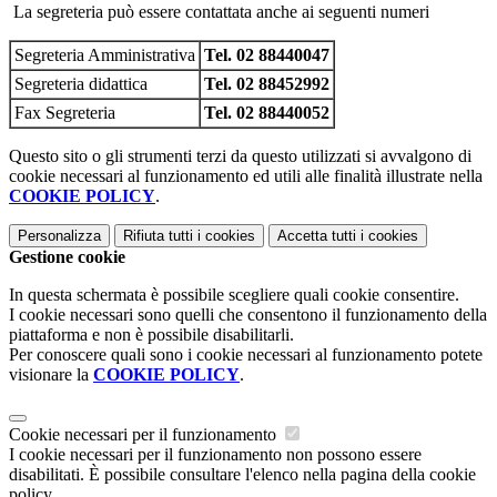
La segreteria può essere contattata anche ai seguenti numeri
Segreteria Amministrativa
Tel. 02 88440047
Segreteria didattica
Tel. 02 88452992
Fax Segreteria
Tel. 02 88440052
Questo sito o gli strumenti terzi da questo utilizzati si avvalgono di
cookie necessari al funzionamento ed utili alle finalità illustrate nella
COOKIE POLICY
.
Personalizza
Rifiuta tutti
i cookies
Accetta tutti
i cookies
Gestione cookie
In questa schermata è possibile scegliere quali cookie consentire.
I cookie necessari sono quelli che consentono il funzionamento della
piattaforma e non è possibile disabilitarli.
Per conoscere quali sono i cookie necessari al funzionamento potete
visionare la
COOKIE POLICY
.
Cookie necessari per il funzionamento
I cookie necessari per il funzionamento non possono essere
disabilitati. È possibile consultare l'elenco nella pagina della cookie
policy.