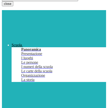
close
Scuola
Panoramica
Presentazione
I luoghi
Le persone
I numeri della scuola
Le carte della scuola
Organizzazione
La storia