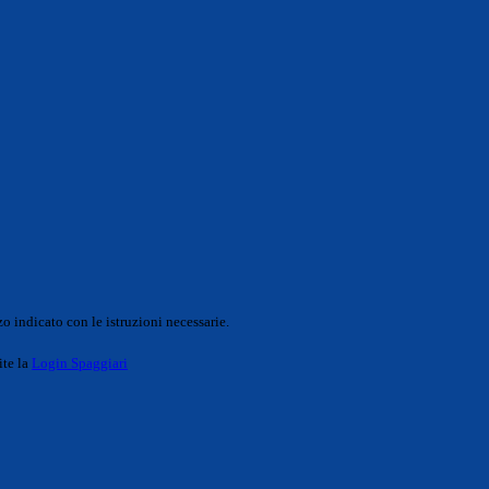
o indicato con le istruzioni necessarie.
ite la
Login Spaggiari