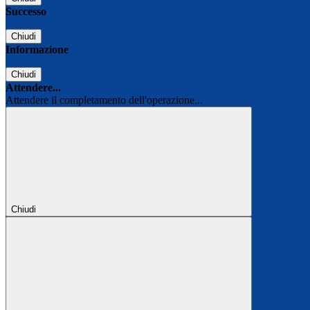
Successo
Chiudi
Informazione
Chiudi
Attendere...
Attendere il completamento dell'operazione...
Chiudi