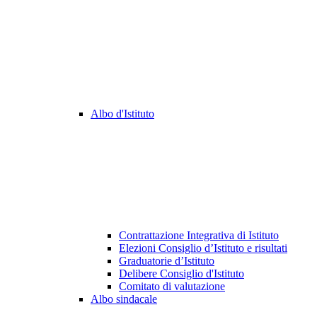
Albo d'Istituto
Contrattazione Integrativa di Istituto
Elezioni Consiglio d’Istituto e risultati
Graduatorie d’Istituto
Delibere Consiglio d'Istituto
Comitato di valutazione
Albo sindacale