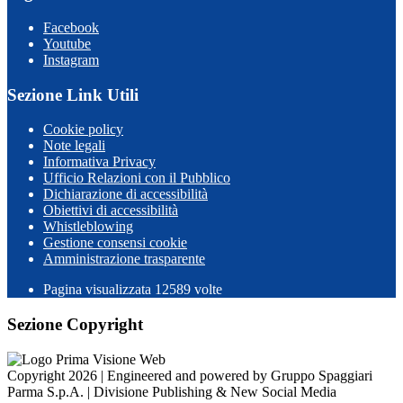
Facebook
Youtube
Instagram
Sezione Link Utili
Cookie policy
Note legali
Informativa Privacy
Ufficio Relazioni con il Pubblico
Dichiarazione di accessibilità
Obiettivi di accessibilità
Whistleblowing
Gestione consensi cookie
Amministrazione trasparente
Pagina visualizzata
12589
volte
Sezione Copyright
Copyright 2026 | Engineered and powered by Gruppo Spaggiari
Parma S.p.A. | Divisione Publishing & New Social Media