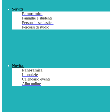
Servizi
Panoramica
Famiglie e studenti
Personale scolastico
Percorsi di studio
Novità
Panoramica
Le notizie
Calendario eventi
Albo online