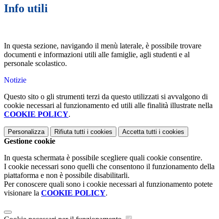
Info utili
In questa sezione, navigando il menù laterale, è possibile trovare
documenti e informazioni utili alle famiglie, agli studenti e al
personale scolastico.
Notizie
Questo sito o gli strumenti terzi da questo utilizzati si avvalgono di
cookie necessari al funzionamento ed utili alle finalità illustrate nella
COOKIE POLICY
.
Personalizza
Rifiuta tutti
i cookies
Accetta tutti
i cookies
Gestione cookie
In questa schermata è possibile scegliere quali cookie consentire.
I cookie necessari sono quelli che consentono il funzionamento della
piattaforma e non è possibile disabilitarli.
Per conoscere quali sono i cookie necessari al funzionamento potete
visionare la
COOKIE POLICY
.