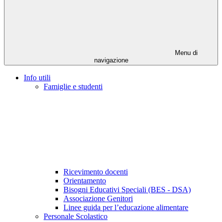
Menu di
navigazione
Info utili
Famiglie e studenti
Ricevimento docenti
Orientamento
Bisogni Educativi Speciali (BES - DSA)
Associazione Genitori
Linee guida per l’educazione alimentare
Personale Scolastico