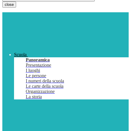
close
Scuola
Panoramica
Presentazione
I luoghi
Le persone
I numeri della scuola
Le carte della scuola
Organizzazione
La storia