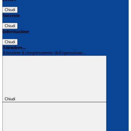
Chiudi
Successo
Chiudi
Informazione
Chiudi
Attendere...
Attendere il completamento dell'operazione...
Chiudi