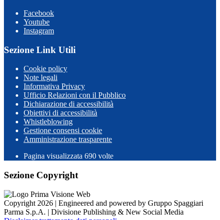
Facebook
Youtube
Instagram
Sezione Link Utili
Cookie policy
Note legali
Informativa Privacy
Ufficio Relazioni con il Pubblico
Dichiarazione di accessibilità
Obiettivi di accessibilità
Whistleblowing
Gestione consensi cookie
Amministrazione trasparente
Pagina visualizzata
690
volte
Sezione Copyright
Copyright 2026 | Engineered and powered by Gruppo Spaggiari
Parma S.p.A. | Divisione Publishing & New Social Media