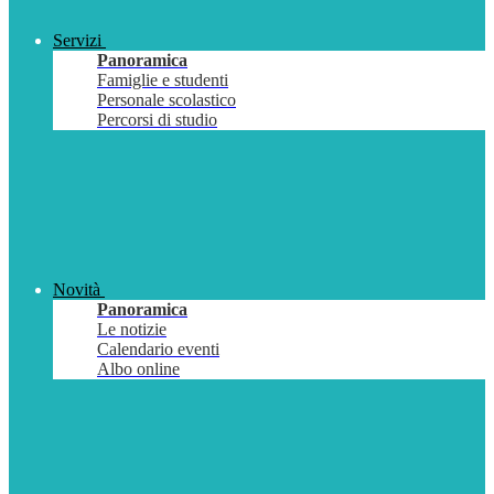
Servizi
Panoramica
Famiglie e studenti
Personale scolastico
Percorsi di studio
Novità
Panoramica
Le notizie
Calendario eventi
Albo online