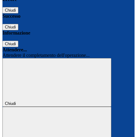
Chiudi
Successo
Chiudi
Informazione
Chiudi
Attendere...
Attendere il completamento dell'operazione...
Chiudi