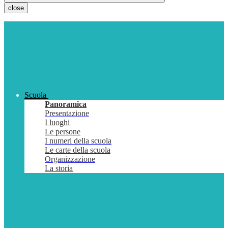
close
Scuola
Panoramica
Presentazione
I luoghi
Le persone
I numeri della scuola
Le carte della scuola
Organizzazione
La storia