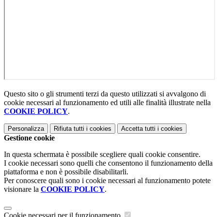
Questo sito o gli strumenti terzi da questo utilizzati si avvalgono di
cookie necessari al funzionamento ed utili alle finalità illustrate nella
COOKIE POLICY
.
Personalizza
Rifiuta tutti
i cookies
Accetta tutti
i cookies
Gestione cookie
In questa schermata è possibile scegliere quali cookie consentire.
I cookie necessari sono quelli che consentono il funzionamento della
piattaforma e non è possibile disabilitarli.
Per conoscere quali sono i cookie necessari al funzionamento potete
visionare la
COOKIE POLICY
.
Cookie necessari per il funzionamento