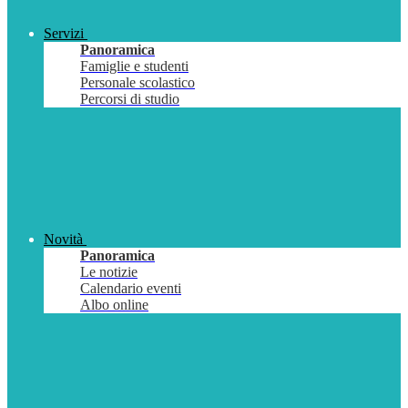
Servizi
Panoramica
Famiglie e studenti
Personale scolastico
Percorsi di studio
Novità
Panoramica
Le notizie
Calendario eventi
Albo online