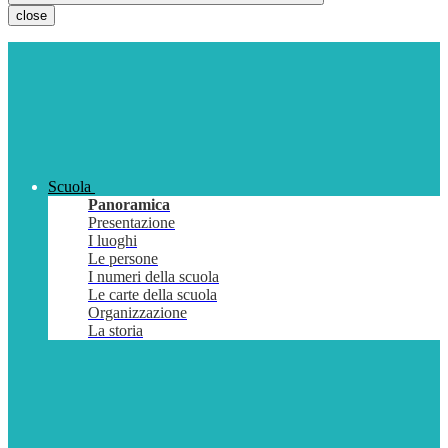
close
Scuola
Panoramica
Presentazione
I luoghi
Le persone
I numeri della scuola
Le carte della scuola
Organizzazione
La storia