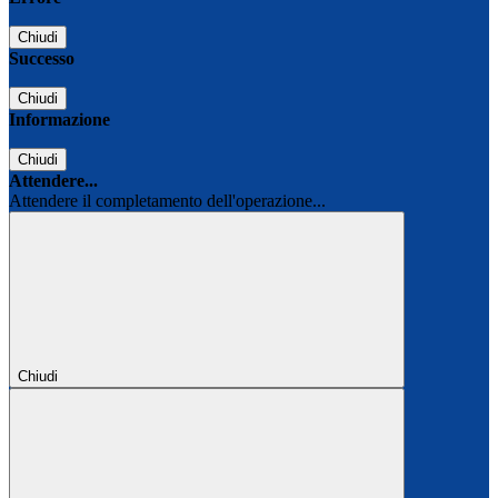
Chiudi
Successo
Chiudi
Informazione
Chiudi
Attendere...
Attendere il completamento dell'operazione...
Chiudi