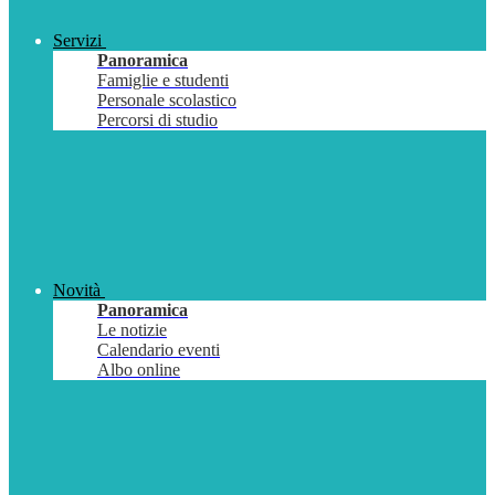
Servizi
Panoramica
Famiglie e studenti
Personale scolastico
Percorsi di studio
Novità
Panoramica
Le notizie
Calendario eventi
Albo online