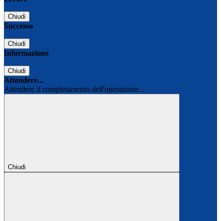
Chiudi
Successo
Chiudi
Informazione
Chiudi
Attendere...
Attendere il completamento dell'operazione...
Chiudi