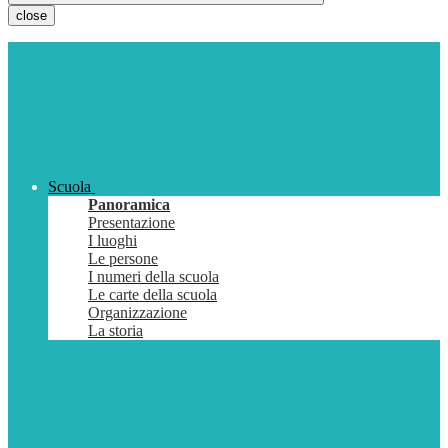
close
Scuola
Panoramica
Presentazione
I luoghi
Le persone
I numeri della scuola
Le carte della scuola
Organizzazione
La storia