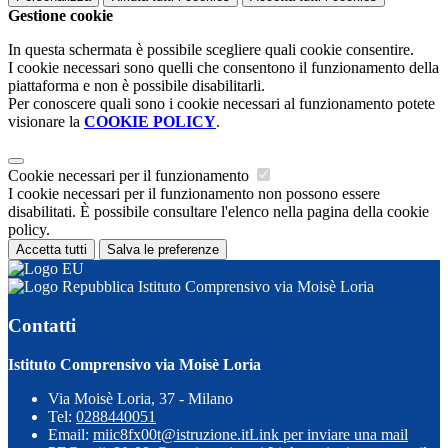
Gestione cookie
In questa schermata è possibile scegliere quali cookie consentire.
I cookie necessari sono quelli che consentono il funzionamento della
piattaforma e non è possibile disabilitarli.
Per conoscere quali sono i cookie necessari al funzionamento potete
visionare la
COOKIE POLICY
.
Cookie necessari per il funzionamento
I cookie necessari per il funzionamento non possono essere
disabilitati. È possibile consultare l'elenco nella pagina della cookie
policy.
Accetta tutti
Salva le preferenze
Istituto Comprensivo via Moisè Loria
Contatti
Istituto Comprensivo via Moisè Loria
Via Moisè Loria, 37 - Milano
Tel:
0288440051
Email:
miic8fx00t@istruzione.it
Link per inviare una mail