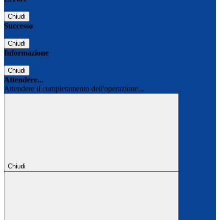
Chiudi
Successo
Chiudi
Informazione
Chiudi
Attendere...
Attendere il completamento dell'operazione...
Chiudi