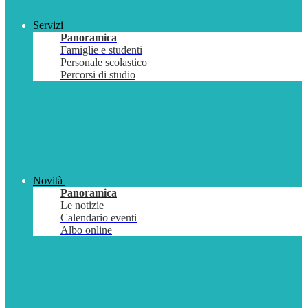
Servizi
Panoramica
Famiglie e studenti
Personale scolastico
Percorsi di studio
Novità
Panoramica
Le notizie
Calendario eventi
Albo online