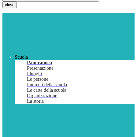
close
Scuola
Panoramica
Presentazione
I luoghi
Le persone
I numeri della scuola
Le carte della scuola
Organizzazione
La storia