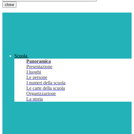
close
Scuola
Panoramica
Presentazione
I luoghi
Le persone
I numeri della scuola
Le carte della scuola
Organizzazione
La storia