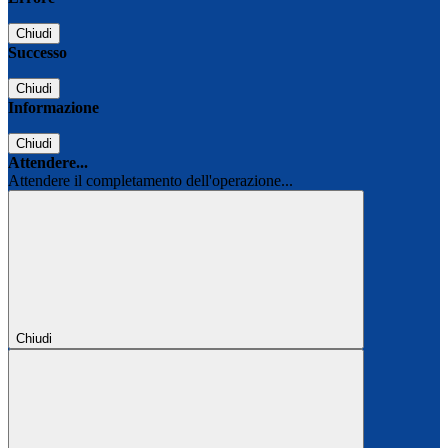
Chiudi
Successo
Chiudi
Informazione
Chiudi
Attendere...
Attendere il completamento dell'operazione...
Chiudi