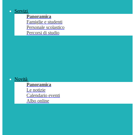
Servizi
Panoramica
Famiglie e studenti
Personale scolastico
Percorsi di studio
Novità
Panoramica
Le notizie
Calendario eventi
Albo online