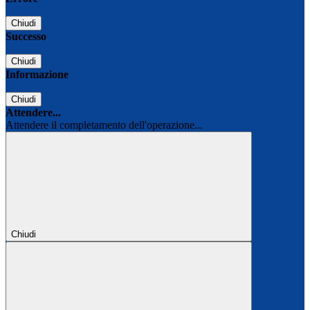
Chiudi
Successo
Chiudi
Informazione
Chiudi
Attendere...
Attendere il completamento dell'operazione...
Chiudi