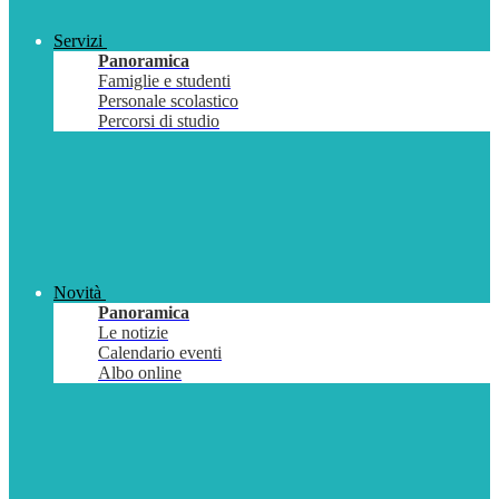
Servizi
Panoramica
Famiglie e studenti
Personale scolastico
Percorsi di studio
Novità
Panoramica
Le notizie
Calendario eventi
Albo online