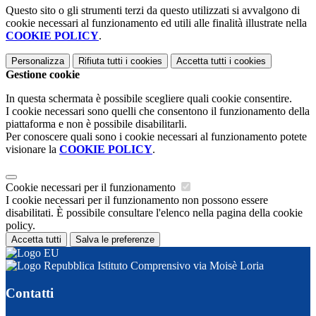
Questo sito o gli strumenti terzi da questo utilizzati si avvalgono di
cookie necessari al funzionamento ed utili alle finalità illustrate nella
COOKIE POLICY
.
Personalizza
Rifiuta tutti
i cookies
Accetta tutti
i cookies
Gestione cookie
In questa schermata è possibile scegliere quali cookie consentire.
I cookie necessari sono quelli che consentono il funzionamento della
piattaforma e non è possibile disabilitarli.
Per conoscere quali sono i cookie necessari al funzionamento potete
visionare la
COOKIE POLICY
.
Cookie necessari per il funzionamento
I cookie necessari per il funzionamento non possono essere
disabilitati. È possibile consultare l'elenco nella pagina della cookie
policy.
Accetta tutti
Salva le preferenze
Istituto Comprensivo via Moisè Loria
Contatti