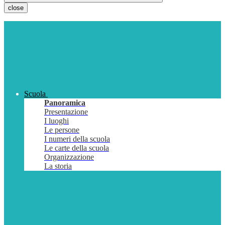
close
Scuola
Panoramica
Presentazione
I luoghi
Le persone
I numeri della scuola
Le carte della scuola
Organizzazione
La storia