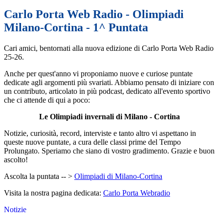
Carlo Porta Web Radio - Olimpiadi
Milano-Cortina - 1^ Puntata
Cari amici, bentornati alla nuova edizione di Carlo Porta Web Radio
25-26.
Anche per quest'anno vi proponiamo nuove e curiose puntate
dedicate agli argomenti più svariati. Abbiamo pensato di iniziare con
un contributo, articolato in più podcast, dedicato all'evento sportivo
che ci attende di qui a poco:
Le Olimpiadi invernali di Milano
- Cortina
Notizie, curiosità, record, interviste e tanto altro vi aspettano in
queste nuove puntate, a cura delle classi prime del Tempo
Prolungato. Speriamo che siano di vostro gradimento. Grazie e buon
ascolto!
Ascolta la puntata -- >
Olimpiadi di Milano-Cortina
Visita la nostra pagina dedicata:
Carlo Porta Webradio
Notizie