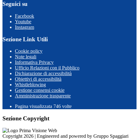
Seguici su
Facebook
Youtube
Instagram
Sezione Link Utili
Cookie policy
Note legali
Informativa Privacy
Ufficio Relazioni con il Pubblico
Dichiarazione di accessibilità
Obiettivi di accessibilità
Whistleblowing
Gestione consensi cookie
Amministrazione trasparente
Pagina visualizzata
746
volte
Sezione Copyright
Copyright 2026 | Engineered and powered by Gruppo Spaggiari