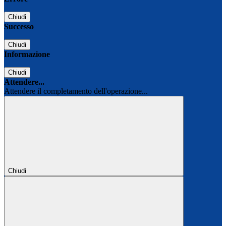
Chiudi
Successo
Chiudi
Informazione
Chiudi
Attendere...
Attendere il completamento dell'operazione...
Chiudi