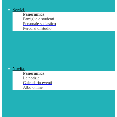
Servizi
Panoramica
Famiglie e studenti
Personale scolastico
Percorsi di studio
Novità
Panoramica
Le notizie
Calendario eventi
Albo online