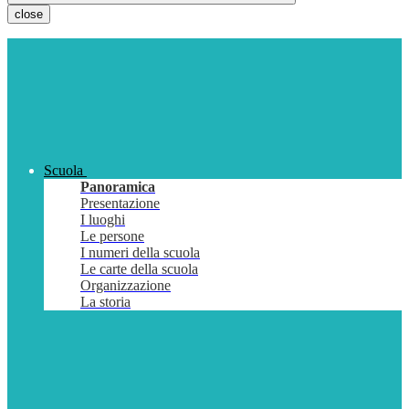
close
Scuola
Panoramica
Presentazione
I luoghi
Le persone
I numeri della scuola
Le carte della scuola
Organizzazione
La storia