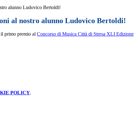
stro alunno Ludovico Bertoldi!
oni al nostro alunno Ludovico Bertoldi!
 il primo premio al
Concorso di Musica Città di Stresa XLI Edizione
KIE POLICY
.