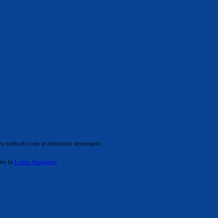
o indicato con le istruzioni necessarie.
ite la
Login Spaggiari