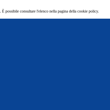
 È possibile consultare l'elenco nella pagina della cookie policy.