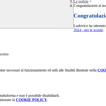
Le notizie
>
Congratulazioni al no
Congratulazi
Ludovico ha ottenuto
2024 - per le scuole
.
kie necessari al funzionamento ed utili alle finalità illustrate nella
COO
attaforma e non è possibile disabilitarli.
isionare la
COOKIE POLICY
.