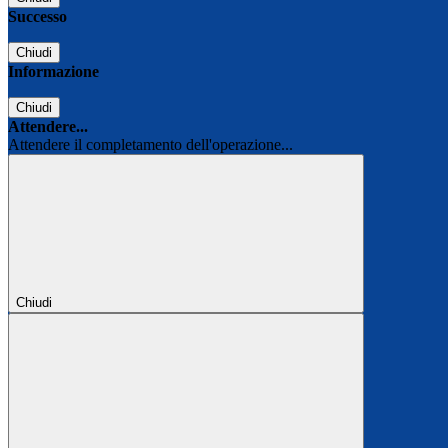
Successo
Chiudi
Informazione
Chiudi
Attendere...
Attendere il completamento dell'operazione...
Chiudi