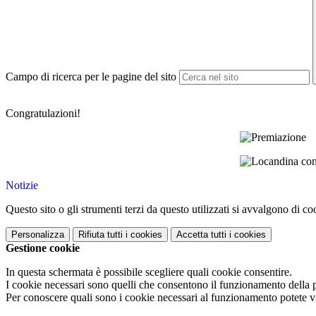
Campo di ricerca per le pagine del sito
Congratulazioni!
Notizie
Questo sito o gli strumenti terzi da questo utilizzati si avvalgono di coo
Personalizza
Rifiuta tutti
i cookies
Accetta tutti
i cookies
Gestione cookie
In questa schermata è possibile scegliere quali cookie consentire.
I cookie necessari sono quelli che consentono il funzionamento della pi
Per conoscere quali sono i cookie necessari al funzionamento potete v