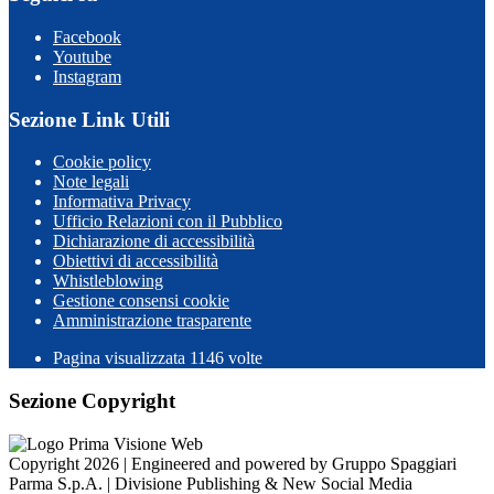
Facebook
Youtube
Instagram
Sezione Link Utili
Cookie policy
Note legali
Informativa Privacy
Ufficio Relazioni con il Pubblico
Dichiarazione di accessibilità
Obiettivi di accessibilità
Whistleblowing
Gestione consensi cookie
Amministrazione trasparente
Pagina visualizzata
1146
volte
Sezione Copyright
Copyright 2026 | Engineered and powered by Gruppo Spaggiari
Parma S.p.A. | Divisione Publishing & New Social Media