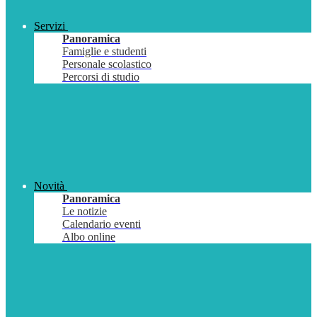
Servizi
Panoramica
Famiglie e studenti
Personale scolastico
Percorsi di studio
Novità
Panoramica
Le notizie
Calendario eventi
Albo online