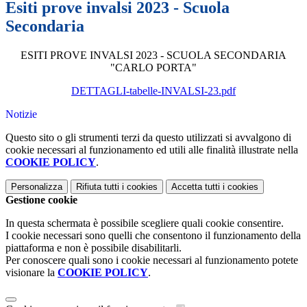
Esiti prove invalsi 2023 - Scuola
Secondaria
ESITI PROVE INVALSI 2023 - SCUOLA SECONDARIA
"CARLO PORTA"
DETTAGLI-tabelle-INVALSI-23.pdf
Notizie
Questo sito o gli strumenti terzi da questo utilizzati si avvalgono di
cookie necessari al funzionamento ed utili alle finalità illustrate nella
COOKIE POLICY
.
Personalizza
Rifiuta tutti
i cookies
Accetta tutti
i cookies
Gestione cookie
In questa schermata è possibile scegliere quali cookie consentire.
I cookie necessari sono quelli che consentono il funzionamento della
piattaforma e non è possibile disabilitarli.
Per conoscere quali sono i cookie necessari al funzionamento potete
visionare la
COOKIE POLICY
.