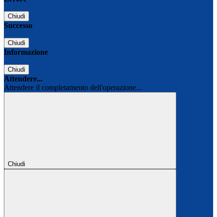
Chiudi
Successo
Chiudi
Informazione
Chiudi
Attendere...
Attendere il completamento dell'operazione...
Chiudi