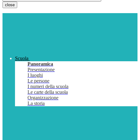
close
Scuola
Panoramica
Presentazione
I luoghi
Le persone
I numeri della scuola
Le carte della scuola
Organizzazione
La storia