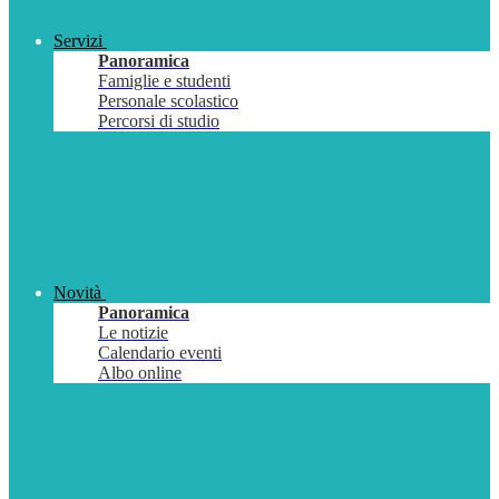
Servizi
Panoramica
Famiglie e studenti
Personale scolastico
Percorsi di studio
Novità
Panoramica
Le notizie
Calendario eventi
Albo online