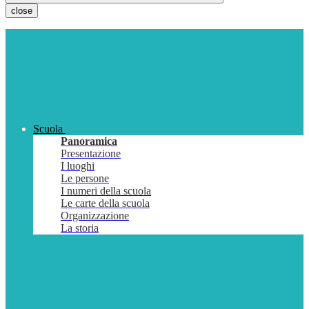
close
Scuola
Panoramica
Presentazione
I luoghi
Le persone
I numeri della scuola
Le carte della scuola
Organizzazione
La storia