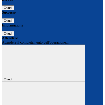
Chiudi
Successo
Chiudi
Informazione
Chiudi
Attendere...
Attendere il completamento dell'operazione...
Chiudi