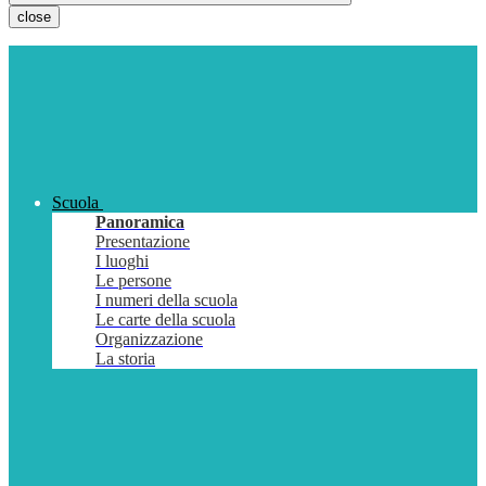
close
Scuola
Panoramica
Presentazione
I luoghi
Le persone
I numeri della scuola
Le carte della scuola
Organizzazione
La storia