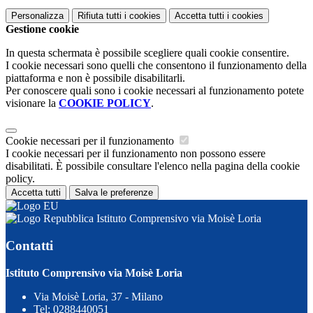
Personalizza
Rifiuta tutti
i cookies
Accetta tutti
i cookies
Gestione cookie
In questa schermata è possibile scegliere quali cookie consentire.
I cookie necessari sono quelli che consentono il funzionamento della
piattaforma e non è possibile disabilitarli.
Per conoscere quali sono i cookie necessari al funzionamento potete
visionare la
COOKIE POLICY
.
Cookie necessari per il funzionamento
I cookie necessari per il funzionamento non possono essere
disabilitati. È possibile consultare l'elenco nella pagina della cookie
policy.
Accetta tutti
Salva le preferenze
Istituto Comprensivo via Moisè Loria
Contatti
Istituto Comprensivo via Moisè Loria
Via Moisè Loria, 37 - Milano
Tel:
0288440051