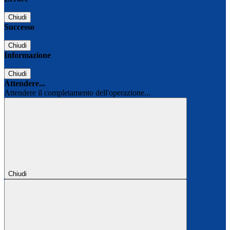
Chiudi
Successo
Chiudi
Informazione
Chiudi
Attendere...
Attendere il completamento dell'operazione...
Chiudi