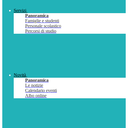
Servizi
Panoramica
Famiglie e studenti
Personale scolastico
Percorsi di studio
Novità
Panoramica
Le notizie
Calendario eventi
Albo online