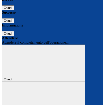
Chiudi
Successo
Chiudi
Informazione
Chiudi
Attendere...
Attendere il completamento dell'operazione...
Chiudi