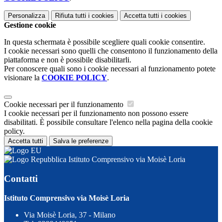
Personalizza
Rifiuta tutti
i cookies
Accetta tutti
i cookies
Gestione cookie
In questa schermata è possibile scegliere quali cookie consentire.
I cookie necessari sono quelli che consentono il funzionamento della
piattaforma e non è possibile disabilitarli.
Per conoscere quali sono i cookie necessari al funzionamento potete
visionare la
COOKIE POLICY
.
Cookie necessari per il funzionamento
I cookie necessari per il funzionamento non possono essere
disabilitati. È possibile consultare l'elenco nella pagina della cookie
policy.
Accetta tutti
Salva le preferenze
Istituto Comprensivo via Moisè Loria
Contatti
Istituto Comprensivo via Moisè Loria
Via Moisè Loria, 37 - Milano