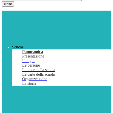
close
Scuola
Panoramica
Presentazione
I luoghi
Le persone
I numeri della scuola
Le carte della scuola
Organizzazione
La storia