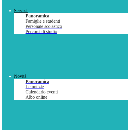
Servizi
Panoramica
Famiglie e studenti
Personale scolastico
Percorsi di studio
Novità
Panoramica
Le notizie
Calendario eventi
Albo online