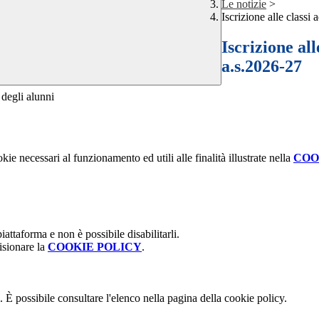
Le notizie
>
Iscrizione alle classi
Iscrizione al
a.s.2026-27
 degli alunni
kie necessari al funzionamento ed utili alle finalità illustrate nella
COO
attaforma e non è possibile disabilitarli.
isionare la
COOKIE POLICY
.
 È possibile consultare l'elenco nella pagina della cookie policy.