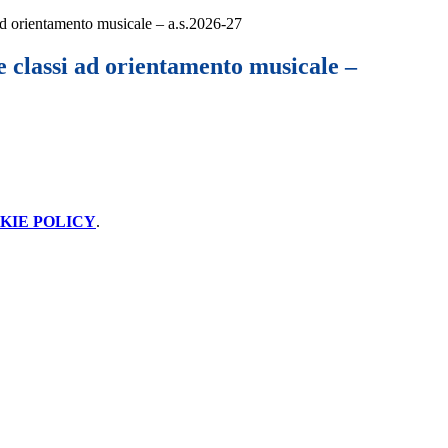
 ad orientamento musicale – a.s.2026-27
le classi ad orientamento musicale –
KIE POLICY
.