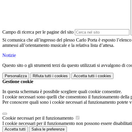
Campo di ricerca per le pagine del sito
Si comunica che all’ingresso del plesso Carlo Porta è esposto l’elenco
ammessi all’orientamento musicale e la relativa lista d’attesa.
Notizie
Questo sito o gli strumenti terzi da questo utilizzati si avvalgono di coo
Personalizza
Rifiuta tutti
i cookies
Accetta tutti
i cookies
Gestione cookie
In questa schermata è possibile scegliere quali cookie consentire.
I cookie necessari sono quelli che consentono il funzionamento della pi
Per conoscere quali sono i cookie necessari al funzionamento potete v
Cookie necessari per il funzionamento
I cookie necessari per il funzionamento non possono essere disabilitati.
Accetta tutti
Salva le preferenze