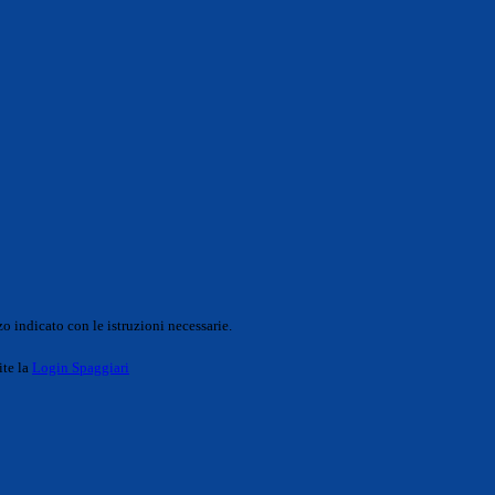
o indicato con le istruzioni necessarie.
ite la
Login Spaggiari