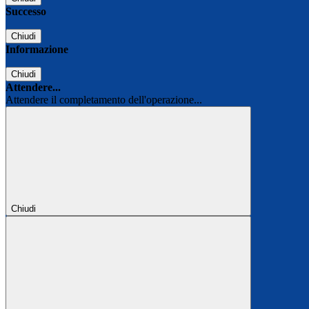
Successo
Chiudi
Informazione
Chiudi
Attendere...
Attendere il completamento dell'operazione...
Chiudi