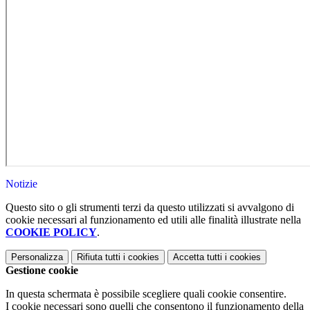
Notizie
Questo sito o gli strumenti terzi da questo utilizzati si avvalgono di
cookie necessari al funzionamento ed utili alle finalità illustrate nella
COOKIE POLICY
.
Personalizza
Rifiuta tutti
i cookies
Accetta tutti
i cookies
Gestione cookie
In questa schermata è possibile scegliere quali cookie consentire.
I cookie necessari sono quelli che consentono il funzionamento della