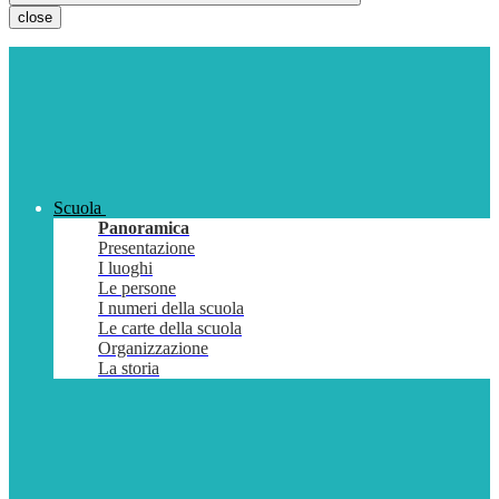
close
Scuola
Panoramica
Presentazione
I luoghi
Le persone
I numeri della scuola
Le carte della scuola
Organizzazione
La storia