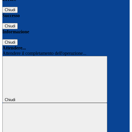
Chiudi
Successo
Chiudi
Informazione
Chiudi
Attendere...
Attendere il completamento dell'operazione...
Chiudi