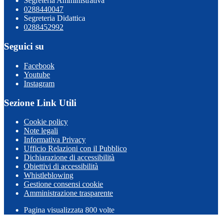
Segreteria Amministrativa
0288440047
Segreteria Didattica
0288452992
Seguici su
Facebook
Youtube
Instagram
Sezione Link Utili
Cookie policy
Note legali
Informativa Privacy
Ufficio Relazioni con il Pubblico
Dichiarazione di accessibilità
Obiettivi di accessibilità
Whistleblowing
Gestione consensi cookie
Amministrazione trasparente
Pagina visualizzata
800
volte