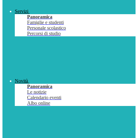
Servizi
Panoramica
Famiglie e studenti
Personale scolastico
Percorsi di studio
Novità
Panoramica
Le notizie
Calendario eventi
Albo online