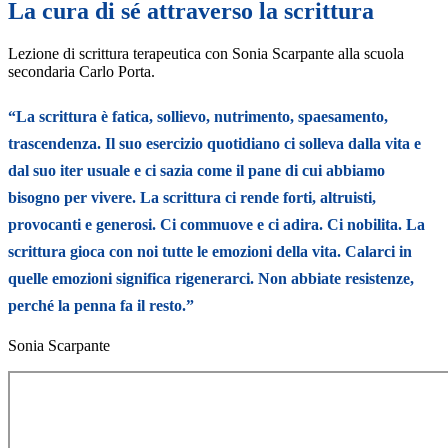
La cura di sé attraverso la scrittura
Lezione di scrittura terapeutica con Sonia Scarpante alla scuola
secondaria Carlo Porta.
“La scrittura è fatica, sollievo, nutrimento, spaesamento,
trascendenza. Il suo esercizio quotidiano ci solleva dalla vita e
dal suo iter usuale e ci sazia come il pane di cui abbiamo
bisogno per vivere. La scrittura ci rende forti, altruisti,
provocanti e generosi. Ci commuove e ci adira. Ci nobilita. La
scrittura gioca con noi tutte le emozioni della vita. Calarci in
quelle emozioni significa rigenerarci. Non abbiate resistenze,
perché la penna fa il resto.”
Sonia Scarpante