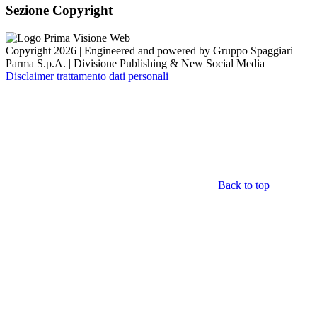
Sezione Copyright
Copyright 2026 | Engineered and powered by Gruppo Spaggiari
Parma S.p.A. | Divisione Publishing & New Social Media
Disclaimer trattamento dati personali
Back to top