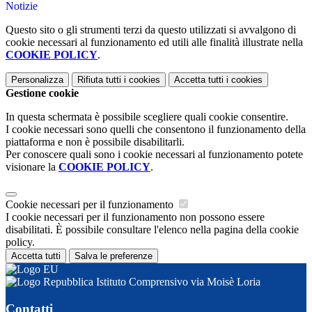
Notizie
Questo sito o gli strumenti terzi da questo utilizzati si avvalgono di
cookie necessari al funzionamento ed utili alle finalità illustrate nella
COOKIE POLICY
.
Personalizza
Rifiuta tutti
i cookies
Accetta tutti
i cookies
Gestione cookie
In questa schermata è possibile scegliere quali cookie consentire.
I cookie necessari sono quelli che consentono il funzionamento della
piattaforma e non è possibile disabilitarli.
Per conoscere quali sono i cookie necessari al funzionamento potete
visionare la
COOKIE POLICY
.
Cookie necessari per il funzionamento
I cookie necessari per il funzionamento non possono essere
disabilitati. È possibile consultare l'elenco nella pagina della cookie
policy.
Accetta tutti
Salva le preferenze
Istituto Comprensivo via Moisè Loria
Contatti