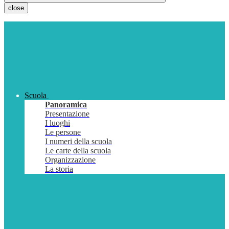
close
Scuola
Panoramica
Presentazione
I luoghi
Le persone
I numeri della scuola
Le carte della scuola
Organizzazione
La storia