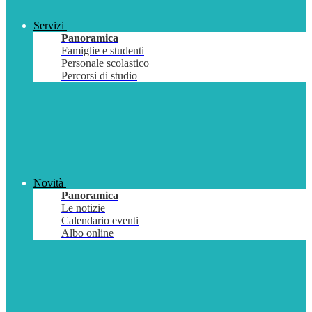
Servizi
Panoramica
Famiglie e studenti
Personale scolastico
Percorsi di studio
Novità
Panoramica
Le notizie
Calendario eventi
Albo online