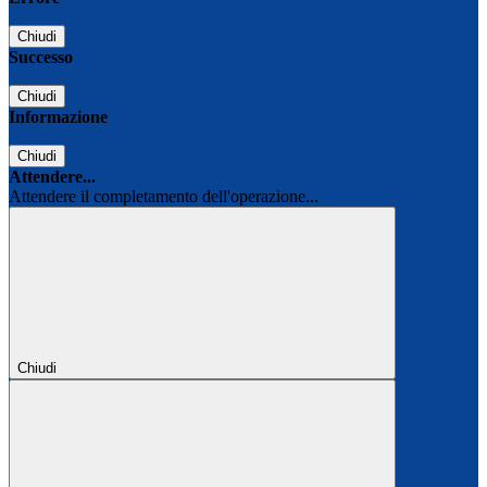
Chiudi
Successo
Chiudi
Informazione
Chiudi
Attendere...
Attendere il completamento dell'operazione...
Chiudi