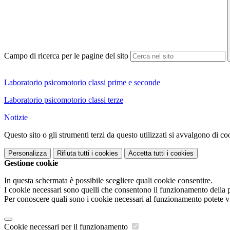
Campo di ricerca per le pagine del sito
Laboratorio psicomotorio classi prime e seconde
Laboratorio psicomotorio classi terze
Notizie
Questo sito o gli strumenti terzi da questo utilizzati si avvalgono di coo
Personalizza
Rifiuta tutti
i cookies
Accetta tutti
i cookies
Gestione cookie
In questa schermata è possibile scegliere quali cookie consentire.
I cookie necessari sono quelli che consentono il funzionamento della pi
Per conoscere quali sono i cookie necessari al funzionamento potete v
Cookie necessari per il funzionamento