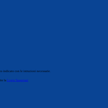
o indicato con le istruzioni necessarie.
ite la
Login Spaggiari