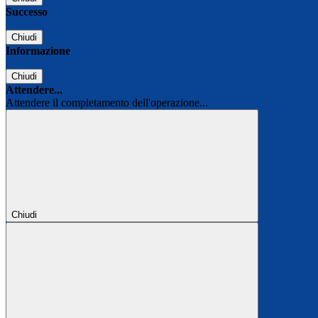
Successo
Chiudi
Informazione
Chiudi
Attendere...
Attendere il completamento dell'operazione...
Chiudi