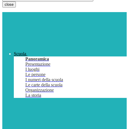
close
Scuola
Panoramica
Presentazione
I luoghi
Le persone
I numeri della scuola
Le carte della scuola
Organizzazione
La storia