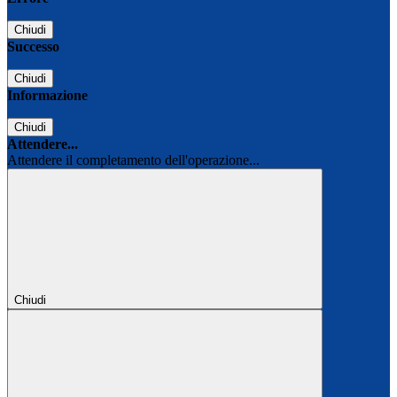
Chiudi
Successo
Chiudi
Informazione
Chiudi
Attendere...
Attendere il completamento dell'operazione...
Chiudi