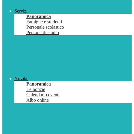
Servizi
Panoramica
Famiglie e studenti
Personale scolastico
Percorsi di studio
Novità
Panoramica
Le notizie
Calendario eventi
Albo online