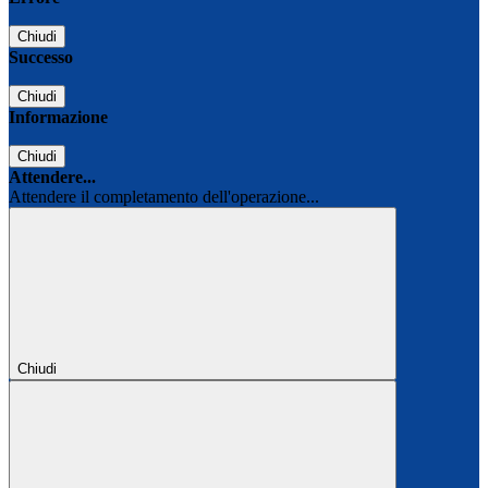
Chiudi
Successo
Chiudi
Informazione
Chiudi
Attendere...
Attendere il completamento dell'operazione...
Chiudi