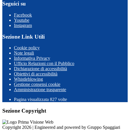
Seguici su
Facebook
Youtube
Instagram
Sezione Link Utili
Cookie policy
Note legali
Informativa Privacy
Ufficio Relazioni con il Pubblico
Dichiarazione di accessibilità
Obiettivi di accessibilità
Whistleblowing
Gestione consensi cookie
Amministrazione trasparente
Pagina visualizzata
827
volte
Sezione Copyright
Copyright 2026 | Engineered and powered by Gruppo Spaggiari