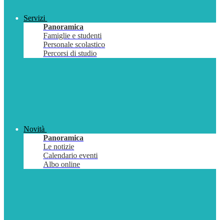
Servizi
Panoramica
Famiglie e studenti
Personale scolastico
Percorsi di studio
Novità
Panoramica
Le notizie
Calendario eventi
Albo online