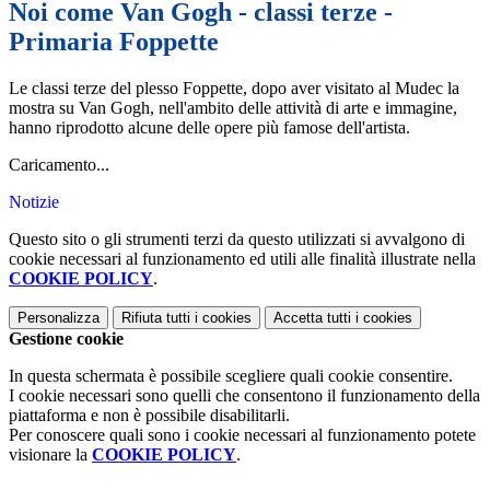
Noi come Van Gogh - classi terze -
Primaria Foppette
Le classi terze del plesso Foppette, dopo aver visitato al Mudec la
mostra su Van Gogh, nell'ambito delle attività di arte e immagine,
hanno riprodotto alcune delle opere più famose dell'artista.
Caricamento...
Notizie
Questo sito o gli strumenti terzi da questo utilizzati si avvalgono di
cookie necessari al funzionamento ed utili alle finalità illustrate nella
COOKIE POLICY
.
Personalizza
Rifiuta tutti
i cookies
Accetta tutti
i cookies
Gestione cookie
In questa schermata è possibile scegliere quali cookie consentire.
I cookie necessari sono quelli che consentono il funzionamento della
piattaforma e non è possibile disabilitarli.
Per conoscere quali sono i cookie necessari al funzionamento potete
visionare la
COOKIE POLICY
.