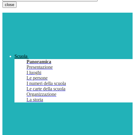
close
Scuola
Panoramica
Presentazione
I luoghi
Le persone
I numeri della scuola
Le carte della scuola
Organizzazione
La storia