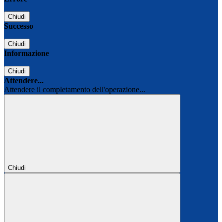
Chiudi
Successo
Chiudi
Informazione
Chiudi
Attendere...
Attendere il completamento dell'operazione...
Chiudi