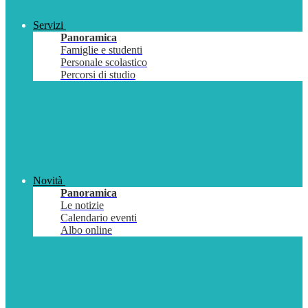
Servizi
Panoramica
Famiglie e studenti
Personale scolastico
Percorsi di studio
Novità
Panoramica
Le notizie
Calendario eventi
Albo online