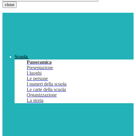
close
Scuola
Panoramica
Presentazione
I luoghi
Le persone
I numeri della scuola
Le carte della scuola
Organizzazione
La storia