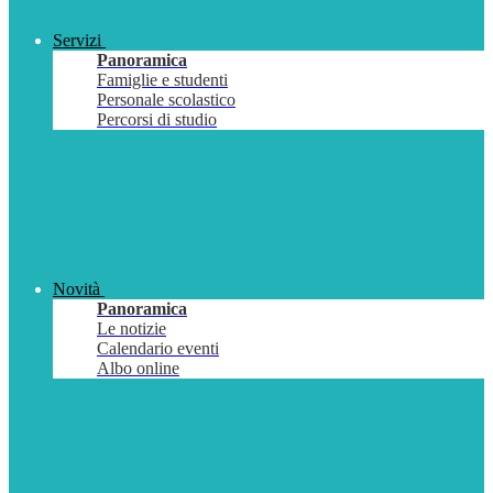
Servizi
Panoramica
Famiglie e studenti
Personale scolastico
Percorsi di studio
Novità
Panoramica
Le notizie
Calendario eventi
Albo online