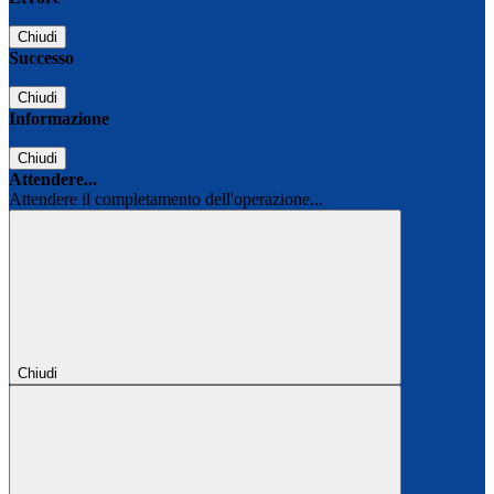
Chiudi
Successo
Chiudi
Informazione
Chiudi
Attendere...
Attendere il completamento dell'operazione...
Chiudi