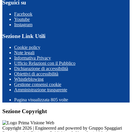
Seguici su
Facebook
Youtube
Instagram
Sezione Link Utili
Cookie policy
Note legali
Informativa Privacy
Ufficio Relazioni con il Pubblico
Dichiarazione di accessibilità
Obiettivi di accessibilità
Whistleblowing
Gestione consensi cookie
Amministrazione trasparente
Pagina visualizzata
805
volte
Sezione Copyright
Copyright 2026 | Engineered and powered by Gruppo Spaggiari