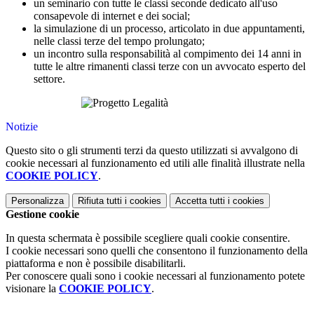
un seminario con tutte le classi seconde dedicato all'uso
consapevole di internet e dei social;
la simulazione di un processo, articolato in due appuntamenti,
nelle classi terze del tempo prolungato;
un incontro sulla responsabilità al compimento dei 14 anni in
tutte le altre rimanenti classi terze con un avvocato esperto del
settore.
Notizie
Questo sito o gli strumenti terzi da questo utilizzati si avvalgono di
cookie necessari al funzionamento ed utili alle finalità illustrate nella
COOKIE POLICY
.
Personalizza
Rifiuta tutti
i cookies
Accetta tutti
i cookies
Gestione cookie
In questa schermata è possibile scegliere quali cookie consentire.
I cookie necessari sono quelli che consentono il funzionamento della
piattaforma e non è possibile disabilitarli.
Per conoscere quali sono i cookie necessari al funzionamento potete
visionare la
COOKIE POLICY
.