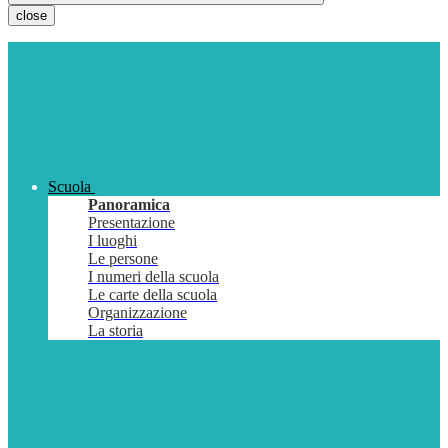
close
Scuola
Panoramica
Presentazione
I luoghi
Le persone
I numeri della scuola
Le carte della scuola
Organizzazione
La storia