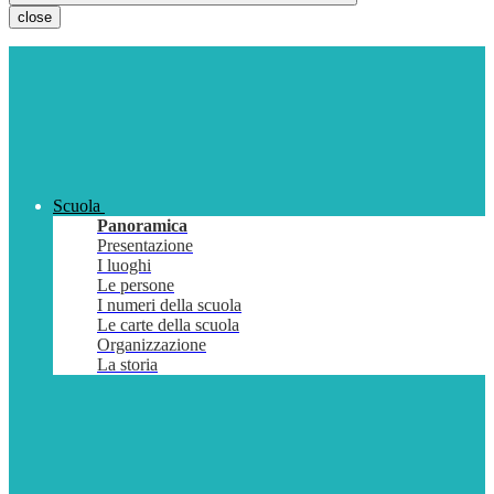
close
Scuola
Panoramica
Presentazione
I luoghi
Le persone
I numeri della scuola
Le carte della scuola
Organizzazione
La storia