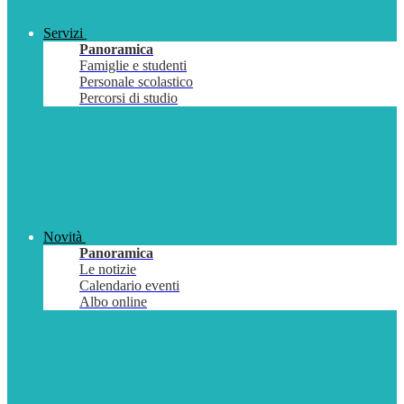
Servizi
Panoramica
Famiglie e studenti
Personale scolastico
Percorsi di studio
Novità
Panoramica
Le notizie
Calendario eventi
Albo online