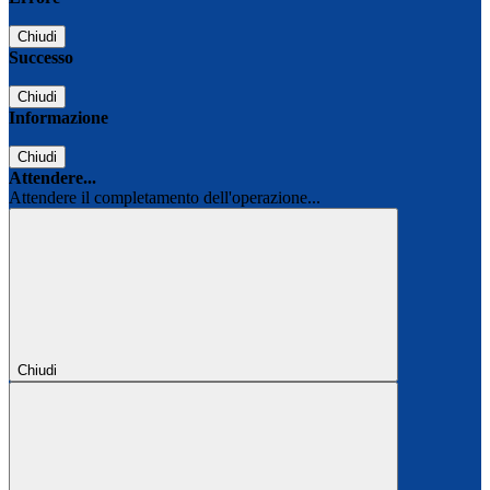
Chiudi
Successo
Chiudi
Informazione
Chiudi
Attendere...
Attendere il completamento dell'operazione...
Chiudi