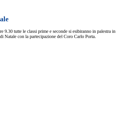
ale
re 9.30 tutte le classi prime e seconde si esibiranno in palestra in
di Natale con la partecipazione del Coro Carlo
Porta.