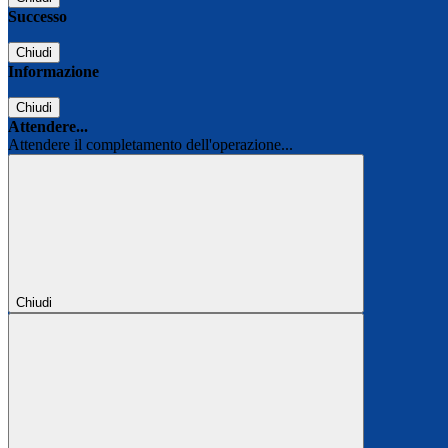
Successo
Chiudi
Informazione
Chiudi
Attendere...
Attendere il completamento dell'operazione...
Chiudi