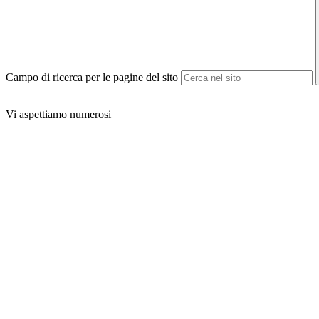
Campo di ricerca per le pagine del sito
Vi aspettiamo numerosi