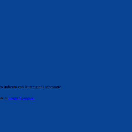
o indicato con le istruzioni necessarie.
ite la
Login Spaggiari