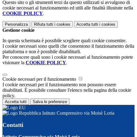
Questo sito o gli strumenti terzi da questo utilizzati si avvalgono di
cookie necessari al funzionamento ed utili alle finalità illustrate nella
COOKIE POLICY
.
Personalizza
Rifiuta tutti
i cookies
Accetta tutti
i cookies
Gestione cookie
In questa schermata è possibile scegliere quali cookie consentire.
I cookie necessari sono quelli che consentono il funzionamento della
piattaforma e non è possibile disabilitarli.
Per conoscere quali sono i cookie necessari al funzionamento potete
visionare la
COOKIE POLICY
.
Cookie necessari per il funzionamento
I cookie necessari per il funzionamento non possono essere
disabilitati. È possibile consultare l'elenco nella pagina della cookie
policy.
Accetta tutti
Salva le preferenze
Istituto Comprensivo via Moisè Loria
Contatti
Istituto Comprensivo via Moisè Loria