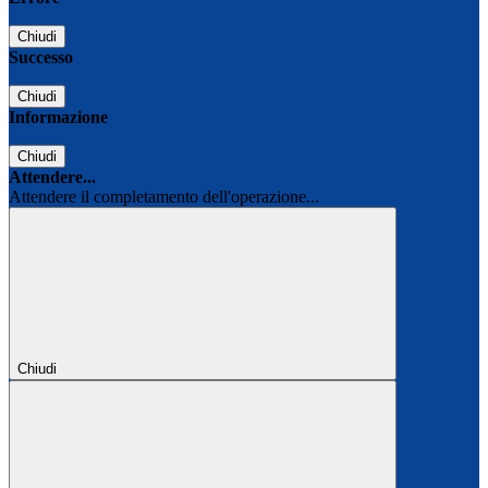
Chiudi
Successo
Chiudi
Informazione
Chiudi
Attendere...
Attendere il completamento dell'operazione...
Chiudi