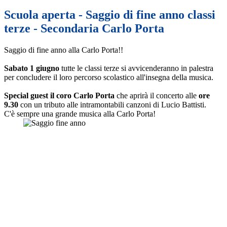
Scuola aperta - Saggio di fine anno classi
terze - Secondaria Carlo Porta
Saggio di fine anno alla Carlo Porta!!
Sabato 1 giugno
tutte le classi terze si avvicenderanno in palestra
per concludere il loro percorso scolastico all'insegna della musica.
Special guest il coro Carlo Porta
che aprirà il concerto alle
ore
9.30
con un tributo alle intramontabili canzoni di Lucio Battisti.
C'è s
empre una grande musica alla Carlo Porta!