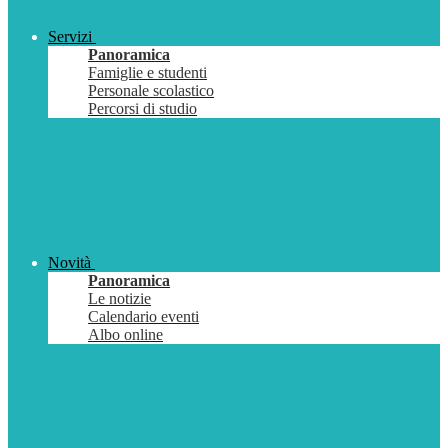
Servizi
Panoramica
Famiglie e studenti
Personale scolastico
Percorsi di studio
Novità
Panoramica
Le notizie
Calendario eventi
Albo online