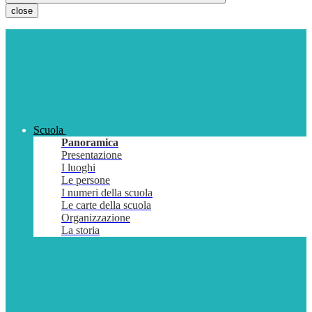
close
Scuola
Panoramica
Presentazione
I luoghi
Le persone
I numeri della scuola
Le carte della scuola
Organizzazione
La storia