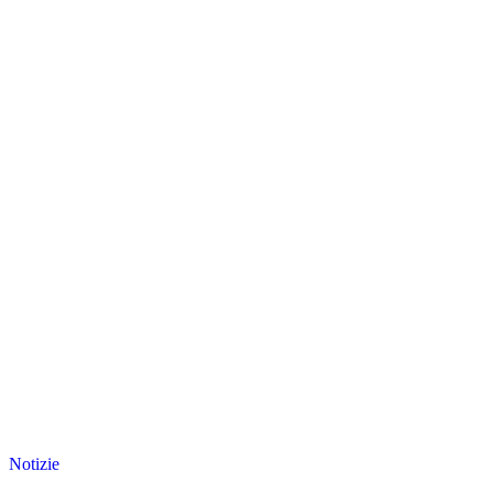
Notizie