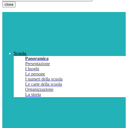
close
Scuola
Panoramica
Presentazione
I luoghi
Le persone
I numeri della scuola
Le carte della scuola
Organizzazione
La storia