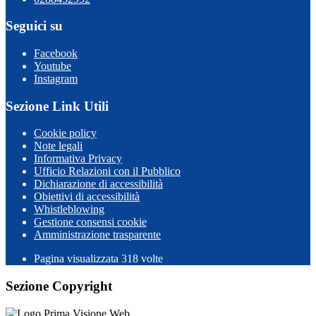
Seguici su
Facebook
Youtube
Instagram
Sezione Link Utili
Cookie policy
Note legali
Informativa Privacy
Ufficio Relazioni con il Pubblico
Dichiarazione di accessibilità
Obiettivi di accessibilità
Whistleblowing
Gestione consensi cookie
Amministrazione trasparente
Pagina visualizzata
318
volte
Sezione Copyright