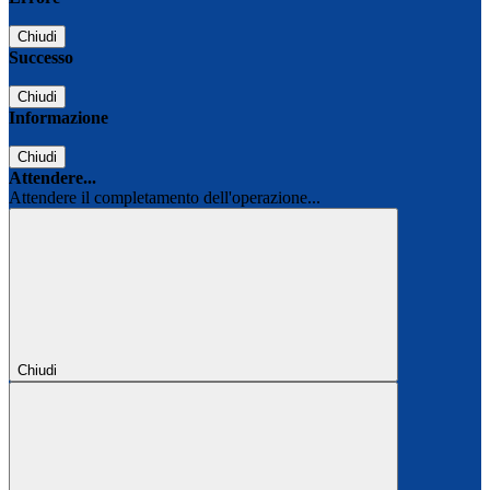
Chiudi
Successo
Chiudi
Informazione
Chiudi
Attendere...
Attendere il completamento dell'operazione...
Chiudi