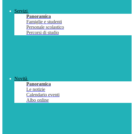
Servizi
Panoramica
Famiglie e studenti
Personale scolastico
Percorsi di studio
Novità
Panoramica
Le notizie
Calendario eventi
Albo online